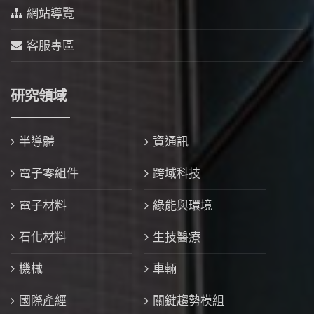
網站導覽
客服專區
研究領域
半導體
資通訊
電子零組件
跨域科技
電子材料
綠能與環境
石化材料
生技醫療
機械
車輛
國際產經
關鍵趨勢模組