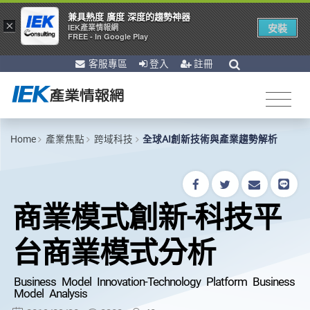
兼具熱度 廣度 深度的趨勢神器
×
安裝
IEK產業情報網
FREE - In Google Play
客服專區
登入
註冊
Home
產業焦點
跨域科技
全球AI創新技術與產業趨勢解析
商業模式創新-科技平
台商業模式分析
Business Model Innovation-Technology Platform Business
Model Analysis