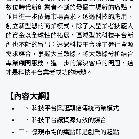
數位時代新創業者不斷的發掘市場新的痛點，
並且進一步依據市場需求，透過科技的應用，
創立新型態的商業模式，除了大型業者挾龐大
的資金以全球性的拓展，區域型的科技平台新
創也不斷的冒出；透過科技平台除了進行資源
需求媒合，掌握大量數據，將大數據分析結合
專業顧問服務，進一步的解決客戶的問題，這
才是科技平台業者成功的精髓。
【內容大綱】
一、 科技平台興起顛覆傳統商業模式
二、 科技平台讓資源有效的媒合
三、 發現市場的痛點即是創業的起點