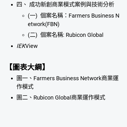
四、 成功新創商業模式案例與技術分析
(一) 個案名稱：Farmers Business N
etwork(FBN)
(二) 個案名稱: Rubicon Global
IEK
View
【圖表大綱】
圖一、Farmers Business Network商業運
作模式
圖二、Rubicon Global商業運作模式