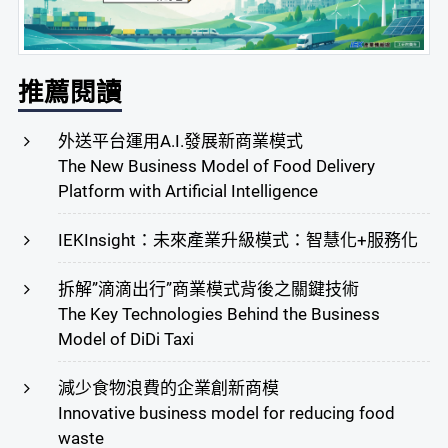
推薦閱讀
外送平台運用A.I.發展新商業模式
The New Business Model of Food Delivery
Platform with Artificial Intelligence
IEKInsight：未來產業升級模式：智慧化+服務化
拆解”滴滴出行”商業模式背後之關鍵技術
The Key Technologies Behind the Business
Model of DiDi Taxi
減少食物浪費的企業創新商模
Innovative business model for reducing food
waste