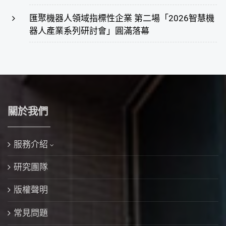
匯聚機器人領域指標性企業 第二場「2026智慧機
器人產業系列研討會」圓滿落幕
關於我們
服務介紹
研究團隊
版權聲明
常見問題