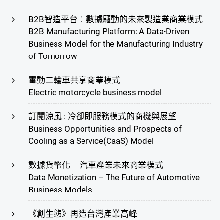
B2B智造平台：數據驅動的未來製造業商業模式
B2B Manufacturing Platform: A Data-Driven
Business Model for the Manufacturing Industry
of Tomorrow
電動二輪車共享商業模式
Electric motorcycle business model
訂閱涼風 : 冷卻即服務模式的商機與展望
Business Opportunities and Prospects of
Cooling as a Service(CaaS) Model
數據貨幣化 – 汽車產業未來商業模式
Data Monetization – The Future of Automotive
Business Models
《創生態》再造台灣產業高峰