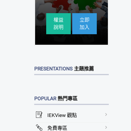
>
權益
立即
說明
加入
PRESENTATIONS
主題推薦
POPULAR
熱門專區
IEKView 觀點
免費專區