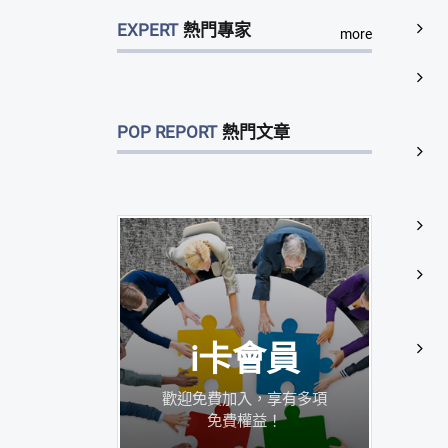
EXPERT
熱門專家
more
POP REPORT
熱門文章
i卡會員
歡迎免費加入，享有多項
免費權益！