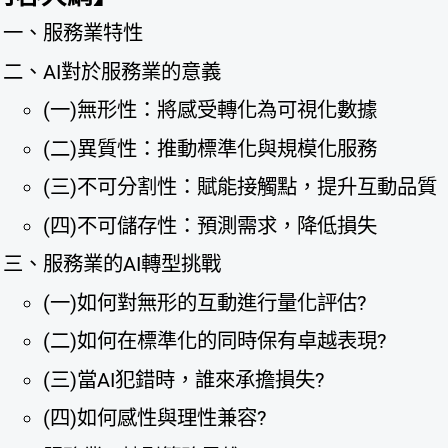
一、服務業特性
二、AI對於服務業的意義
(一)無形性：將感受轉化為可視化數據
(二)異質性：推動標準化與規模化服務
(三)不可分割性：賦能接觸點，提升互動品質
(四)不可儲存性：預測需求，降低損失
三、服務業的AI轉型挑戰
(一)如何對無形的互動進行量化評估?
(二)如何在標準化的同時保有卓越表現?
(三)當AI犯錯時，誰來承擔損失?
(四)如何感性與理性兼容?