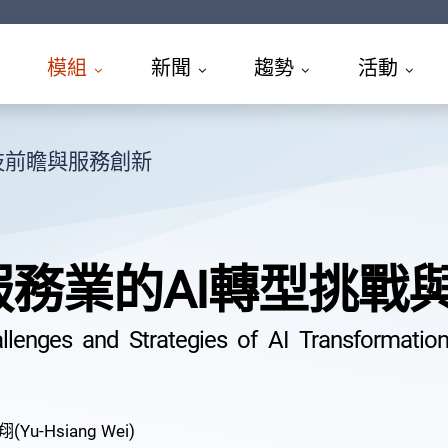
模組
新聞
趨勢
活動
技前瞻與服務創新
服務業的AI轉型挑戰
llenges and Strategies of AI Transformation
(Yu-Hsiang Wei)