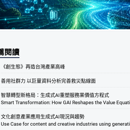
薦閱讀
《創生態》再造台灣產業高峰
善用社群力 以巨量資料分析完善救災點線面
智慧轉型新格局：生成式AI重塑服務業價值方程式
Smart Transformation: How GAI Reshapes the Value Equatio
文化創意產業應用生成式AI現況與趨勢
Use Case for content and creative industries using generati