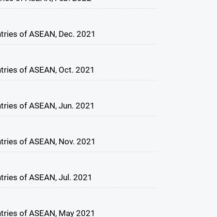
ntries of ASEAN, Dec. 2021
ntries of ASEAN, Oct. 2021
ntries of ASEAN, Jun. 2021
ntries of ASEAN, Nov. 2021
tries of ASEAN, Jul. 2021
ntries of ASEAN, May 2021