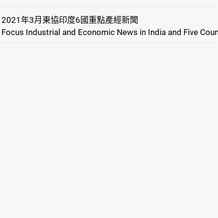
2021年3月東協印度6國重點產經新聞
Focus Industrial and Economic News in India and Five Cou