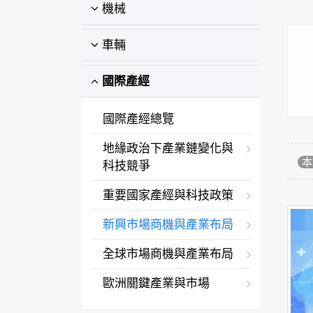
機械
車輛
國際產經
國際產經總覽
地緣政治下產業鏈變化與
本
科技競爭
重要國家產經與科技政策
新興市場商機與產業布局
全球市場商機與產業布局
歐洲關鍵產業與市場