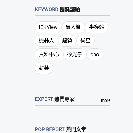
KEYWORD
關鍵議題
IEKView
無人機
半導體
機器人
趨勢
衛星
資料中心
矽光子
cpo
封裝
EXPERT
熱門專家
more
POP REPORT
熱門文章