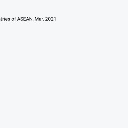
ntries of ASEAN, Mar. 2021