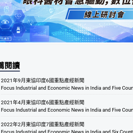
薦閱讀
2021年9月東協印度6國重點產經新聞
Focus Industrial and Economic News in India and Five Cou
2021年4月東協印度6國重點產經新聞
Focus Industrial and Economic News in India and Five Coun
2022年2月東協印度7國重點產經新聞
Focus Industrial and Economic News in India and Six Coun