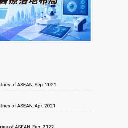
ntries of ASEAN, Sep. 2021
tries of ASEAN, Apr. 2021
tries of ASEAN, Feb. 2022