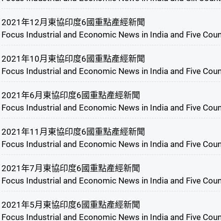
2021年12月東協印度6國重點產經新聞
Focus Industrial and Economic News in India and Five Cou
2021年10月東協印度6國重點產經新聞
Focus Industrial and Economic News in India and Five Cou
2021年6月東協印度6國重點產經新聞
Focus Industrial and Economic News in India and Five Cou
2021年11月東協印度6國重點產經新聞
Focus Industrial and Economic News in India and Five Cou
2021年7月東協印度6國重點產經新聞
Focus Industrial and Economic News in India and Five Coun
2021年5月東協印度6國重點產經新聞
Focus Industrial and Economic News in India and Five Cou