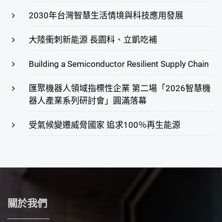
2030年台灣智慧生活情境與科技應用發展
大陸衝刺新能源 長園科、立凱吃補
Building a Semiconductor Resilient Supply Chain
匯聚機器人領域指標性企業 第二場「2026智慧機
器人產業系列研討會」圓滿落幕
受氣候變遷威脅國家 追求100％再生能源
關於我們