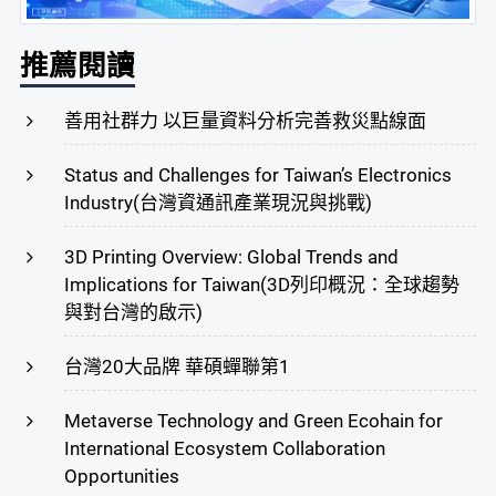
推薦閱讀
善用社群力 以巨量資料分析完善救災點線面
Status and Challenges for Taiwan’s Electronics
Industry(台灣資通訊產業現況與挑戰)
3D Printing Overview: Global Trends and
Implications for Taiwan(3D列印概況：全球趨勢
與對台灣的啟示)
台灣20大品牌 華碩蟬聯第1
Metaverse Technology and Green Ecohain for
International Ecosystem Collaboration
Opportunities