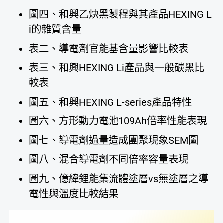
圖四、和興乙炔黑製程與其產品HEXING L
i的雜質含量
表二、導電劑官能基含量影響比較表
表三、和興HEXING Li產品與一般碳黑比
較表
圖五、和興HEXING L-series產品特性
圖六、方形動力電池109Ah倍率性能表現
圖七、導電劑過量造成團聚現象SEM圖
圖八、混合導電劑不同倍率容量表現
圖九、億緯鋰能集流體塗層vs無塗層之導
電性與溫度比較結果