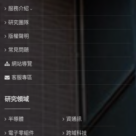
服務介紹
研究團隊
版權聲明
常見問題
網站導覽
客服專區
研究領域
半導體
資通訊
電子零組件
跨域科技