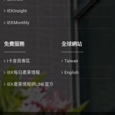
IEKInsight
IEKMonthly
免費服務
全球網站
I卡會員專區
Taiwan
IEK每日產業情報
English
IEK產業情報網LINE官方