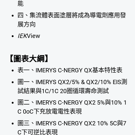
能
四、集流體表面塗層將成為導電劑應用發
展方向
IEK
View
【圖表大綱】
表一、IMERYS C-NERGY QX基本特性表
圖一、IMERYS QX2/5% & QX2/10% EIS測
試結果與1C/1C 20圈循環壽命測試
圖二、IMERYS C-NERGY QX2 5%與10% 1
C 0oC下充放電電性表現
圖三、IMERYS C-NERGY QX2 10% 5C與7
C下可逆比表現