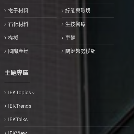
電子材料
綠能與環境
石化材料
生技醫療
機械
車輛
國際產經
關鍵趨勢模組
主題專區
IEKTopics
IEKTrends
IEKTalks
IEKView