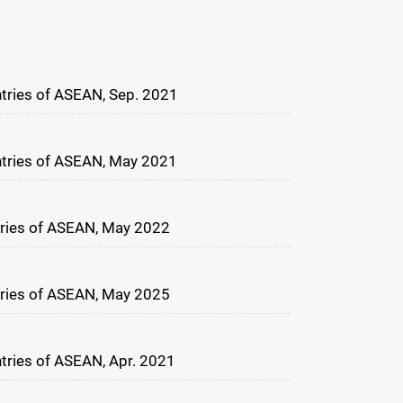
ntries of ASEAN, Sep. 2021
ntries of ASEAN, May 2021
tries of ASEAN, May 2022
tries of ASEAN, May 2025
tries of ASEAN, Apr. 2021