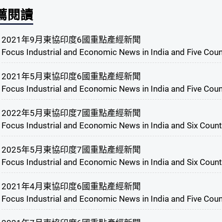
薦閱讀
2021年9月東協印度6國重點產經新聞
Focus Industrial and Economic News in India and Five Cou
2021年5月東協印度6國重點產經新聞
Focus Industrial and Economic News in India and Five Cou
2022年5月東協印度7國重點產經新聞
Focus Industrial and Economic News in India and Six Coun
2025年5月東協印度7國重點產經新聞
Focus Industrial and Economic News in India and Six Coun
2021年4月東協印度6國重點產經新聞
Focus Industrial and Economic News in India and Five Coun