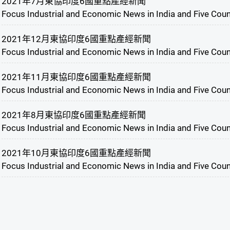
2021年7月東協印度6國重點產經新聞
Focus Industrial and Economic News in India and Five Coun
2021年12月東協印度6國重點產經新聞
Focus Industrial and Economic News in India and Five Cou
2021年11月東協印度6國重點產經新聞
Focus Industrial and Economic News in India and Five Cou
2021年8月東協印度6國重點產經新聞
Focus Industrial and Economic News in India and Five Cou
2021年10月東協印度6國重點產經新聞
Focus Industrial and Economic News in India and Five Cou