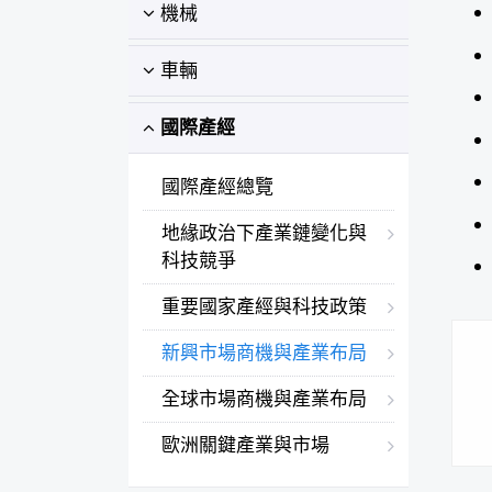
機械
車輛
國際產經
國際產經總覽
地緣政治下產業鏈變化與
科技競爭
重要國家產經與科技政策
新興市場商機與產業布局
全球市場商機與產業布局
歐洲關鍵產業與市場