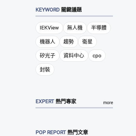
KEYWORD
關鍵議題
IEKView
無人機
半導體
機器人
趨勢
衛星
矽光子
資料中心
cpo
封裝
EXPERT
熱門專家
more
POP REPORT
熱門文章