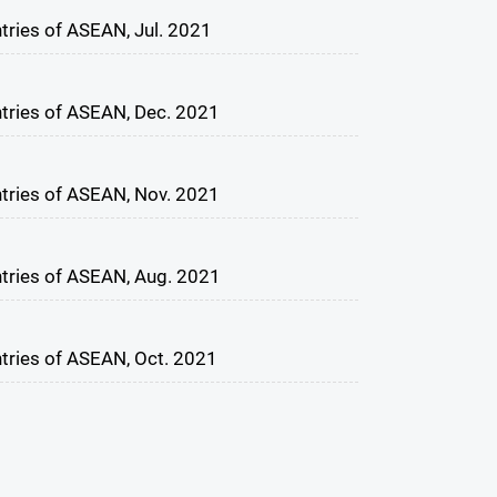
tries of ASEAN, Jul. 2021
ntries of ASEAN, Dec. 2021
ntries of ASEAN, Nov. 2021
ntries of ASEAN, Aug. 2021
ntries of ASEAN, Oct. 2021