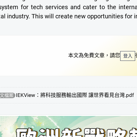
system for tech services and cater to the intern
tal industry. This will create new opportunities for 
本文為免費文章，請您
登入
IEKView：將科技服務輸出國際 讓世界看見台灣.pdf
文檔案