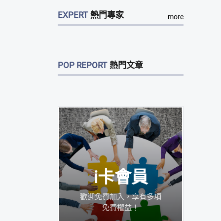
EXPERT
熱門專家
more
POP REPORT
熱門文章
i卡會員
歡迎免費加入，享有多項
免費權益！