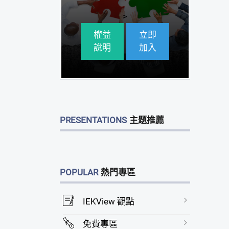
>
權益
立即
說明
加入
PRESENTATIONS
主題推薦
POPULAR
熱門專區
IEKView 觀點
免費專區