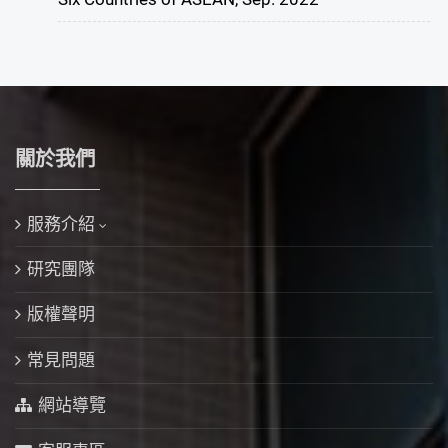
關於我們
服務介紹
研究團隊
版權聲明
常見問題
網站導覽