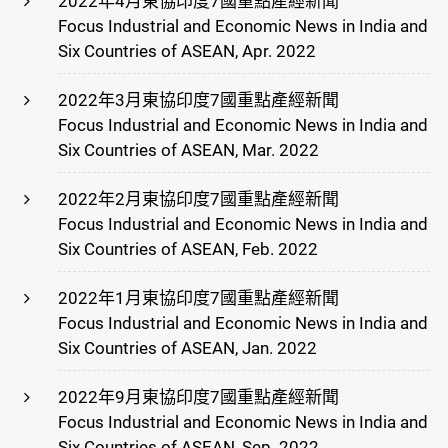
2022年4月東協印度7國重點產經新聞
Focus Industrial and Economic News in India and
Six Countries of ASEAN, Apr. 2022
2022年3月東協印度7國重點產經新聞
Focus Industrial and Economic News in India and
Six Countries of ASEAN, Mar. 2022
2022年2月東協印度7國重點產經新聞
Focus Industrial and Economic News in India and
Six Countries of ASEAN, Feb. 2022
2022年1月東協印度7國重點產經新聞
Focus Industrial and Economic News in India and
Six Countries of ASEAN, Jan. 2022
2022年9月東協印度7國重點產經新聞
Focus Industrial and Economic News in India and
Six Countries of ASEAN, Sep. 2022