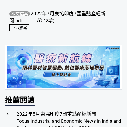
2022年7月東協印度7國重點產經新
本文檔案
聞.pdf
18次
下載檔案
推薦閱讀
2022年5月東協印度7國重點產經新聞
Focus Industrial and Economic News in India and