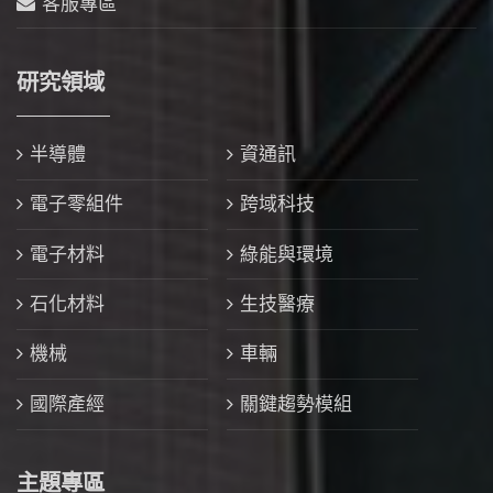
客服專區
研究領域
半導體
資通訊
電子零組件
跨域科技
電子材料
綠能與環境
石化材料
生技醫療
機械
車輛
國際產經
關鍵趨勢模組
主題專區