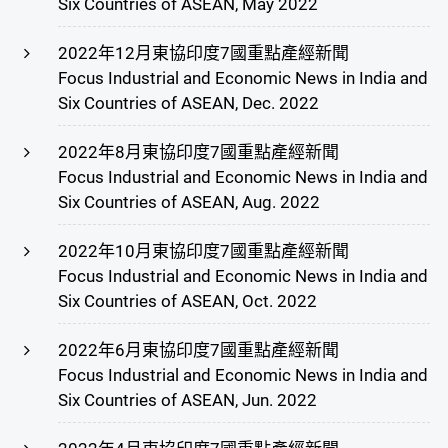
Six Countries of ASEAN, May 2022
2022年12月東協印度7國重點產經新聞
Focus Industrial and Economic News in India and
Six Countries of ASEAN, Dec. 2022
2022年8月東協印度7國重點產經新聞
Focus Industrial and Economic News in India and
Six Countries of ASEAN, Aug. 2022
2022年10月東協印度7國重點產經新聞
Focus Industrial and Economic News in India and
Six Countries of ASEAN, Oct. 2022
2022年6月東協印度7國重點產經新聞
Focus Industrial and Economic News in India and
Six Countries of ASEAN, Jun. 2022