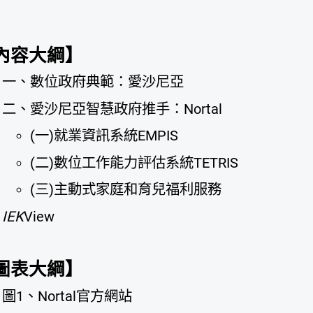
。
內容大綱】
一、數位政府典範：愛沙尼亞
二、愛沙尼亞智慧政府推手：Nortal
(一)就業資訊系統EMPIS
(二)數位工作能力評估系統TETRIS
(三)主動式家庭和育兒福利服務
IEK
View
圖表大綱】
圖1、Nortal官方網站