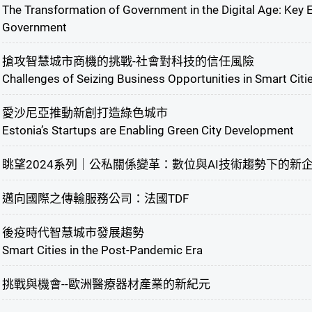
The Transformation of Government in the Digital Age: Key
Government
搶攻智慧城市商機的挑戰-社會對科技的信任風險
Challenges of Seizing Business Opportunities in Smart Citie
愛沙尼亞推動新創打造綠色城市
Estonia’s Startups are Enabling Green City Development
眺望2024系列｜公私關係變革：數位與AI技術趨勢下的新
邁向國際之傳輸服務公司：法國TDF
後疫時代智慧城市發展趨勢
Smart Cities in the Post-Pandemic Era
挑戰與機會--歐洲醫療器材產業的新紀元