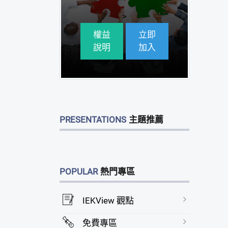
>
權益
立即
說明
加入
PRESENTATIONS
主題推薦
POPULAR
熱門專區
IEKView 觀點
免費專區