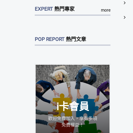
EXPERT
熱門專家
more
POP REPORT
熱門文章
i卡會員
歡迎免費加入，享有多項
免費權益！