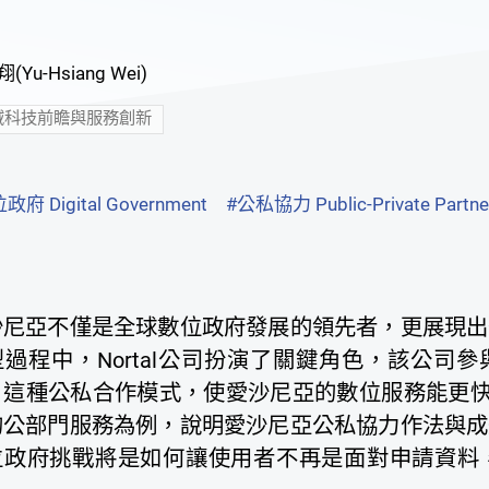
(Yu-Hsiang Wei)
域科技前瞻與服務創新
政府 Digital Government
#公私協力 Public-Private Partne
沙尼亞不僅是全球數位政府發展的領先者，更展現出
型過程中，Nortal公司扮演了關鍵角色，該公司
，這種公私合作模式，使愛沙尼亞的數位服務能更快速
的公部門服務為例，說明愛沙尼亞公私協力作法與成
位政府挑戰將是如何讓使用者不再是面對申請資料