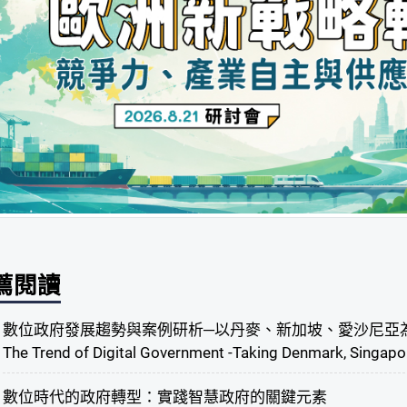
薦閱讀
數位政府發展趨勢與案例研析─以丹麥、新加坡、愛沙尼亞
The Trend of Digital Government -Taking Denmark, Singapo
數位時代的政府轉型：實踐智慧政府的關鍵元素