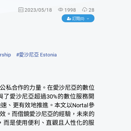
2023/05/18
1998
28
訂閱(0)
rship
#愛沙尼亞 Estonia
公私合作的力量。在愛沙尼亞的數位
參與了愛沙尼亞超過30%的數位服務開
、更有效地推進。本文以Nortal參
效。而借鏡愛沙尼亞的經驗，未來的
，而是使用便利、直觀且人性化的服