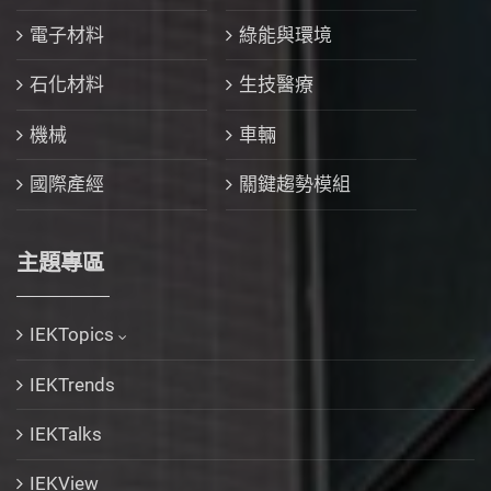
電子材料
綠能與環境
石化材料
生技醫療
機械
車輛
國際產經
關鍵趨勢模組
主題專區
IEKTopics
IEKTrends
IEKTalks
IEKView