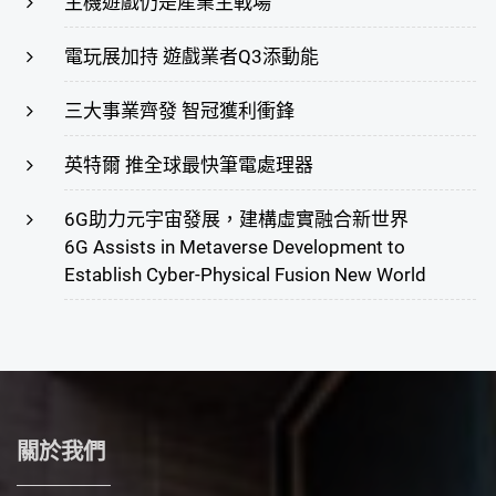
主機遊戲仍是產業主戰場
電玩展加持 遊戲業者Q3添動能
三大事業齊發 智冠獲利衝鋒
英特爾 推全球最快筆電處理器
6G助力元宇宙發展，建構虛實融合新世界
6G Assists in Metaverse Development to
Establish Cyber-Physical Fusion New World
關於我們