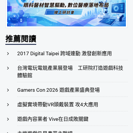
推薦閱讀
2017 Digital Taipei 跨域連動 激發創新應用
台灣電玩電競產業展登場 工研院打造遊戲科技
體驗館
Gamers Con 2026 遊戲產業盛典登場
虛擬實境帶動VR頭戴裝置 攻4大應用
遊戲內容業者 Vive在日成敗關鍵