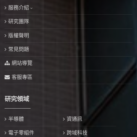
服務介紹
研究團隊
版權聲明
常見問題
網站導覽
客服專區
研究領域
半導體
資通訊
電子零組件
跨域科技