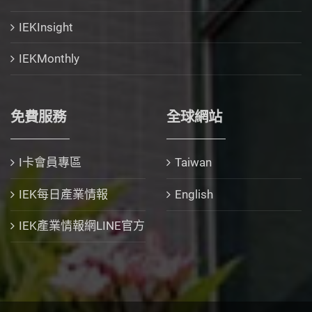
IEKInsight
IEKMonthly
免費服務
全球網站
I卡會員專區
Taiwan
IEK每日產業情報
English
IEK產業情報網LINE官方