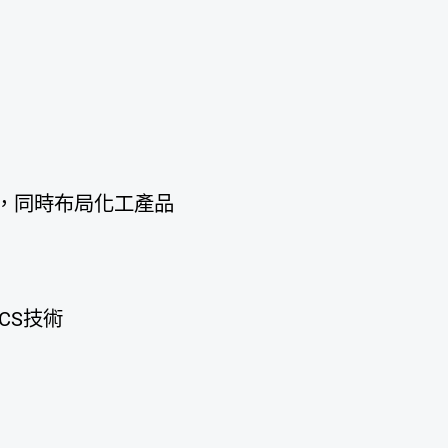
勘業務，同時布局化工產品
CCS技術