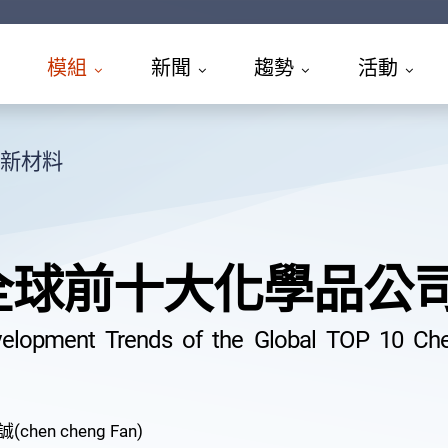
模組
新聞
趨勢
活動
新材料
全球前十大化學品公司
elopment Trends of the Global TOP 10 Che
(chen cheng Fan)