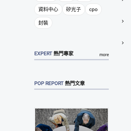
資料中心
矽光子
cpo
封裝
EXPERT
熱門專家
more
POP REPORT
熱門文章