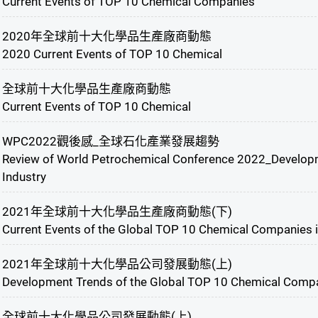
Current Events of TOP 10 Chemical Companies
2020年全球前十大化學品生產廠商動態
2020 Current Events of TOP 10 Chemical
全球前十大化學品生產廠商動態
Current Events of TOP 10 Chemical
WPC2022觀後感_全球石化產業發展趨勢
Review of World Petrochemical Conference 2022_Developm
Industry
2021年全球前十大化學品生產廠商動態(下)
Current Events of the Global TOP 10 Chemical Companies i
2021年全球前十大化學品公司發展動態(上)
Development Trends of the Global TOP 10 Chemical Compan
全球前十大化學品公司發展動態(上)