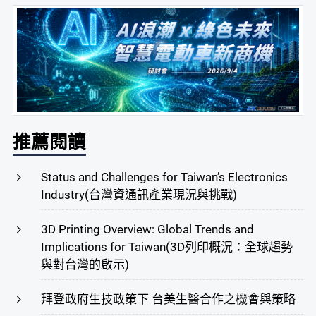
推薦閱讀
Status and Challenges for Taiwan’s Electronics
Industry(台灣資通訊產業現況與挑戰)
3D Printing Overview: Global Trends and
Implications for Taiwan(3D列印概況：全球趨勢
與對台灣的啟示)
拜登政府生技政策下 台美生醫合作之機會與策略