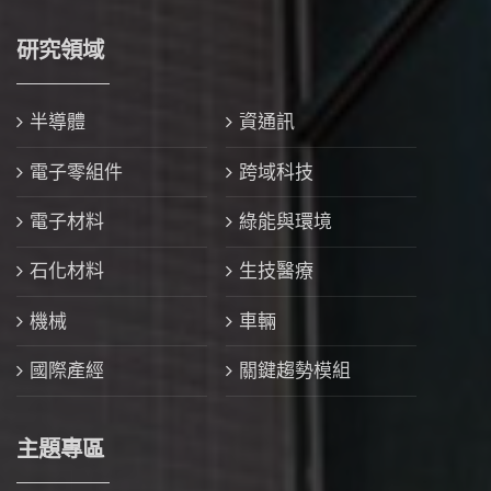
研究領域
半導體
資通訊
電子零組件
跨域科技
電子材料
綠能與環境
石化材料
生技醫療
機械
車輛
國際產經
關鍵趨勢模組
主題專區