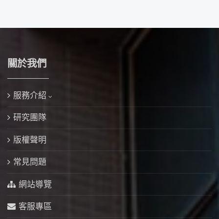
關於我們
服務介紹
研究團隊
版權聲明
常見問題
網站導覽
客服專區