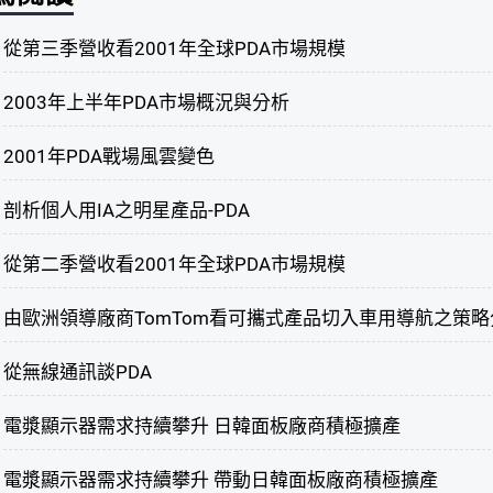
從第三季營收看2001年全球PDA市場規模
2003年上半年PDA市場概況與分析
2001年PDA戰場風雲變色
剖析個人用IA之明星產品-PDA
從第二季營收看2001年全球PDA市場規模
由歐洲領導廠商TomTom看可攜式產品切入車用導航之策略
從無線通訊談PDA
電漿顯示器需求持續攀升 日韓面板廠商積極擴產
電漿顯示器需求持續攀升 帶動日韓面板廠商積極擴產