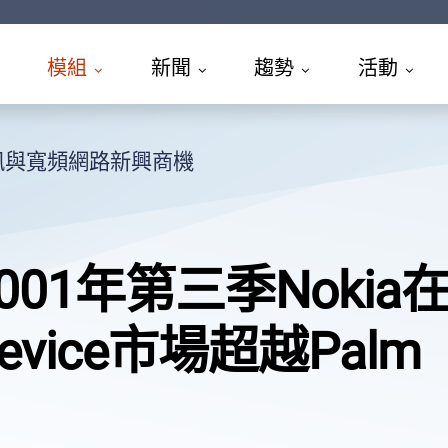
模組
新聞
趨勢
活動
訊與寬頻網路新興商機
001年第三季Nokia在
evice市場超越Palm