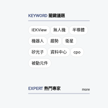
KEYWORD
關鍵議題
IEKView
無人機
半導體
機器人
趨勢
衛星
矽光子
資料中心
cpo
被動元件
EXPERT
熱門專家
more