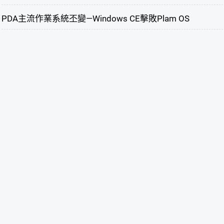
PDA主流作業系統丕變—Windows CE擊敗Plam OS