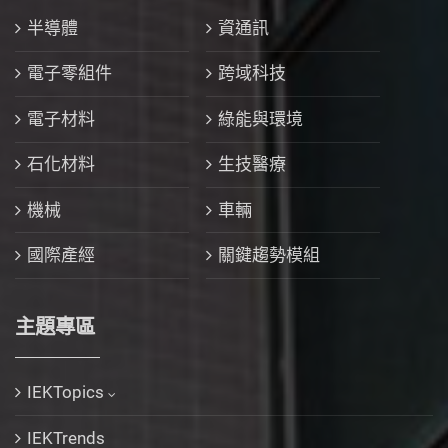
半導體
資通訊
電子零組件
跨域科技
電子材料
綠能與環境
石化材料
生技醫療
機械
車輛
國際產經
關鍵趨勢模組
主題專區
IEKTopics
IEKTrends