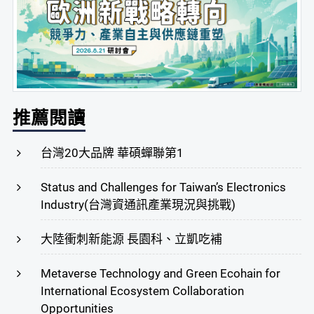
推薦閱讀
台灣20大品牌 華碩蟬聯第1
Status and Challenges for Taiwan’s Electronics
Industry(台灣資通訊產業現況與挑戰)
大陸衝刺新能源 長園科、立凱吃補
Metaverse Technology and Green Ecohain for
International Ecosystem Collaboration
Opportunities