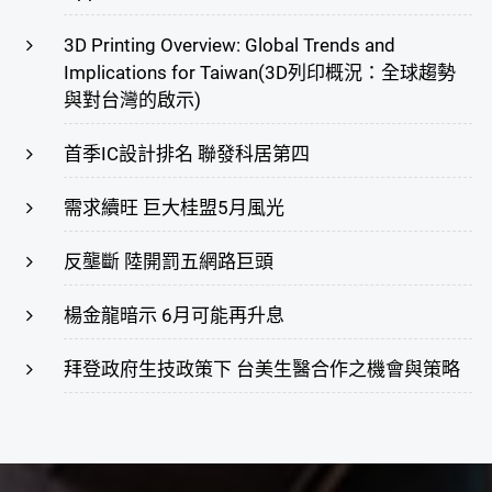
3D Printing Overview: Global Trends and
Implications for Taiwan(3D列印概況：全球趨勢
與對台灣的啟示)
首季IC設計排名 聯發科居第四
需求續旺 巨大桂盟5月風光
反壟斷 陸開罰五網路巨頭
楊金龍暗示 6月可能再升息
拜登政府生技政策下 台美生醫合作之機會與策略