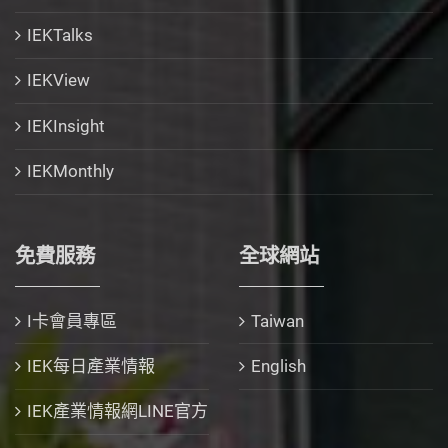
IEKTalks
IEKView
IEKInsight
IEKMonthly
免費服務
全球網站
I卡會員專區
Taiwan
IEK每日產業情報
English
IEK產業情報網LINE官方