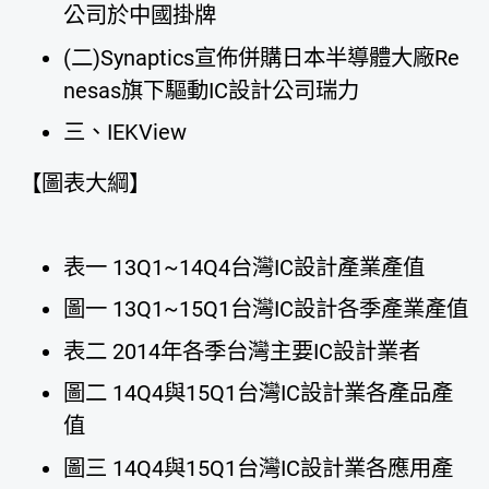
公司於中國掛牌
(二)Synaptics宣佈併購日本半導體大廠Re
nesas旗下驅動IC設計公司瑞力
三、IEKView
【圖表大綱】
表一 13Q1~14Q4台灣IC設計產業產值
圖一 13Q1~15Q1台灣IC設計各季產業產值
表二 2014年各季台灣主要IC設計業者
圖二 14Q4與15Q1台灣IC設計業各產品產
值
圖三 14Q4與15Q1台灣IC設計業各應用產