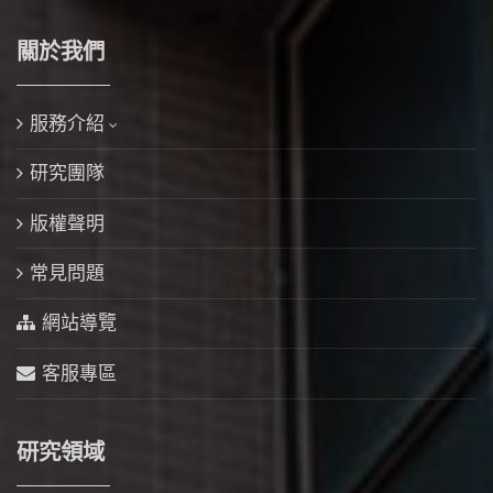
關於我們
服務介紹
研究團隊
版權聲明
常見問題
網站導覽
客服專區
研究領域