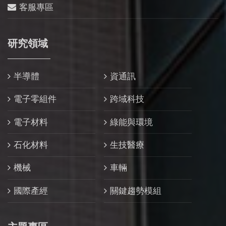
客服專區
研究領域
半導體
資通訊
電子零組件
跨域科技
電子材料
綠能與環境
石化材料
生技醫療
機械
車輛
國際產經
關鍵趨勢模組