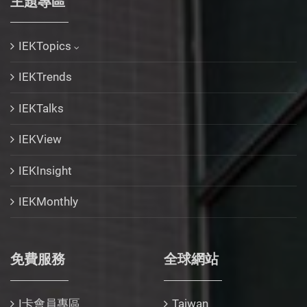
主題專區
IEKTopics
IEKTrends
IEKTalks
IEKView
IEKInsight
IEKMonthly
免費服務
全球網站
I卡會員專區
Taiwan