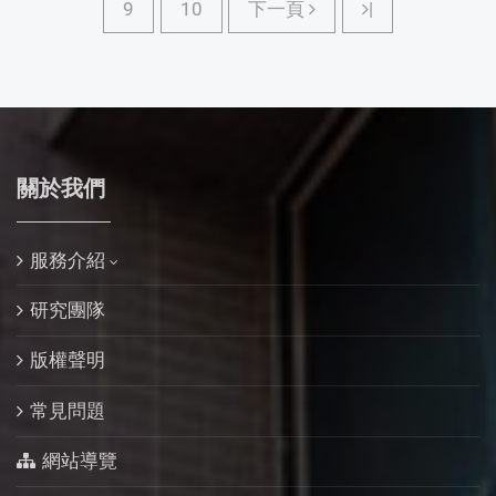
下一頁
9
10
下一頁
|
關於我們
服務介紹
研究團隊
版權聲明
常見問題
網站導覽