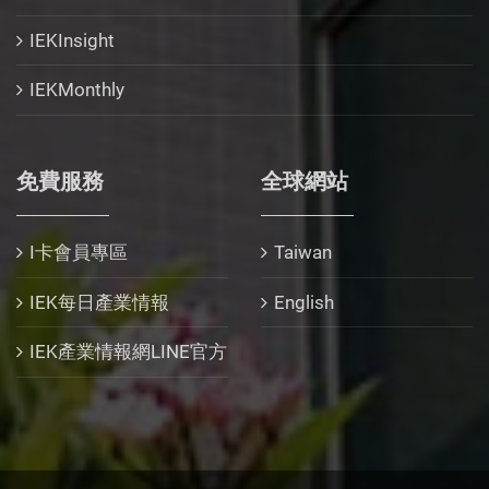
IEKInsight
IEKMonthly
免費服務
全球網站
I卡會員專區
Taiwan
IEK每日產業情報
English
IEK產業情報網LINE官方