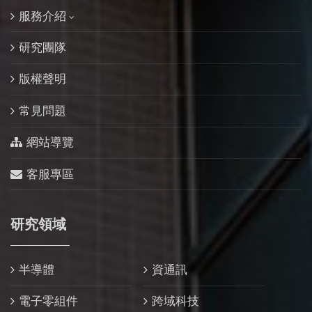
服務介紹
研究團隊
版權聲明
常見問題
網站導覽
客服專區
研究領域
半導體
資通訊
電子零組件
跨域科技