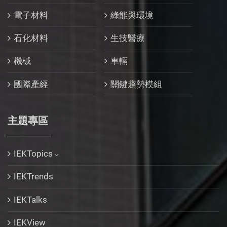
電子材料
綠能與環境
石化材料
生技醫療
機械
車輛
國際產經
關鍵趨勢模組
主題專區
IEKTopics
IEKTrends
IEKTalks
IEKView