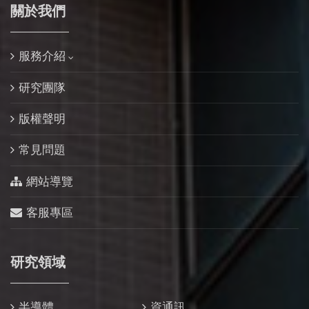
關於我們
服務介紹
研究團隊
版權聲明
常見問題
網站導覽
客服專區
研究領域
半導體
資通訊