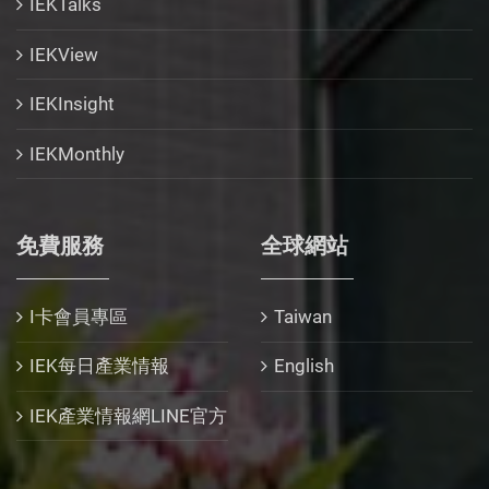
IEKTalks
IEKView
IEKInsight
IEKMonthly
免費服務
全球網站
I卡會員專區
Taiwan
IEK每日產業情報
English
IEK產業情報網LINE官方