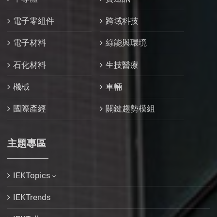
電子零組件
跨域科技
電子材料
綠能與環境
石化材料
生技醫療
機械
車輛
國際產經
關鍵趨勢模組
主題專區
IEKTopics
IEKTrends