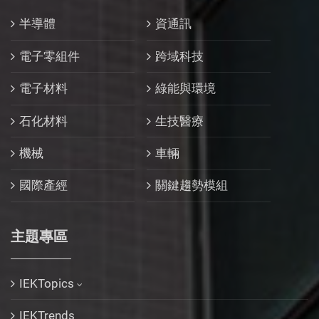
半導體
資通訊
電子零組件
跨域科技
電子材料
綠能與環境
石化材料
生技醫療
機械
車輛
國際產經
關鍵趨勢模組
主題專區
IEKTopics
IEKTrends