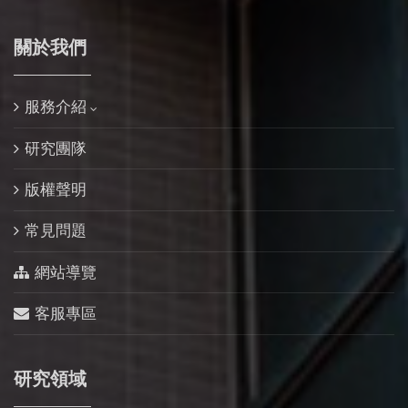
關於我們
服務介紹
研究團隊
版權聲明
常見問題
網站導覽
客服專區
研究領域