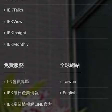
IEKTalks
IEKView
IEKInsight
IEKMonthly
免費服務
全球網站
I卡會員專區
Taiwan
IEK每日產業情報
English
IEK產業情報網LINE官方