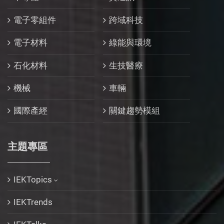
電子零組件
跨域科技
電子材料
綠能與環境
石化材料
生技醫療
機械
車輛
國際產經
關鍵趨勢模組
主題專區
IEKTopics
IEKTrends