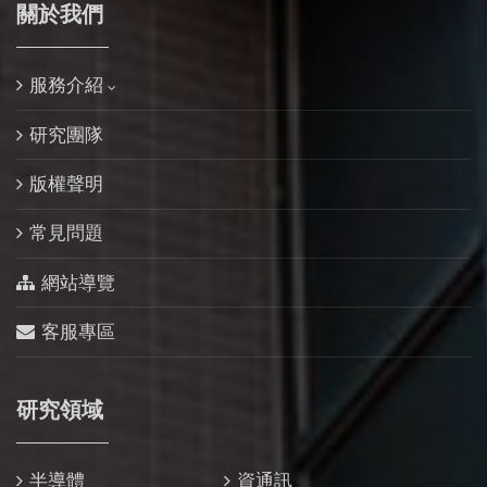
關於我們
服務介紹
研究團隊
版權聲明
常見問題
網站導覽
客服專區
研究領域
半導體
資通訊