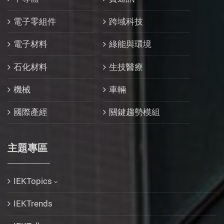
電子零組件
跨域科技
電子材料
綠能與環境
石化材料
生技醫療
機械
車輛
國際產經
關鍵趨勢模組
主題專區
IEKTopics
IEKTrends