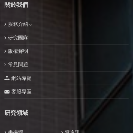
關於我們
服務介紹
研究團隊
版權聲明
常見問題
網站導覽
客服專區
研究領域
半導體
資通訊