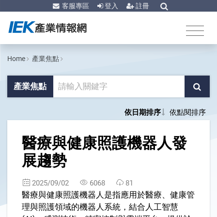
客服專區
登入
註冊
Home
產業焦點
產業焦點
依日期排序
依點閱排序
1
醫療與健康照護機器人發
展趨勢
2025/09/02
6068
81
醫療與健康照護機器人是指應用於醫療、健康管
理與照護領域的機器人系統，結合人工智慧