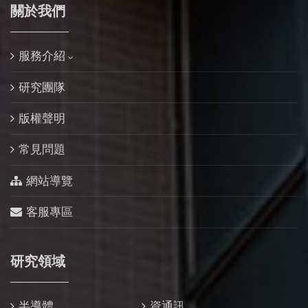
關於我們
服務介紹
研究團隊
版權聲明
常見問題
網站導覽
客服專區
研究領域
半導體
資通訊