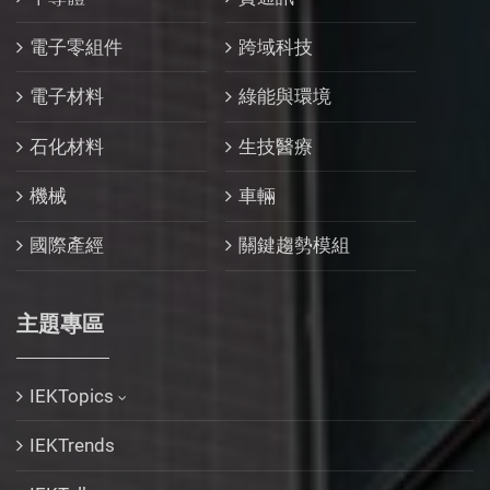
電子零組件
跨域科技
電子材料
綠能與環境
石化材料
生技醫療
機械
車輛
國際產經
關鍵趨勢模組
主題專區
IEKTopics
IEKTrends