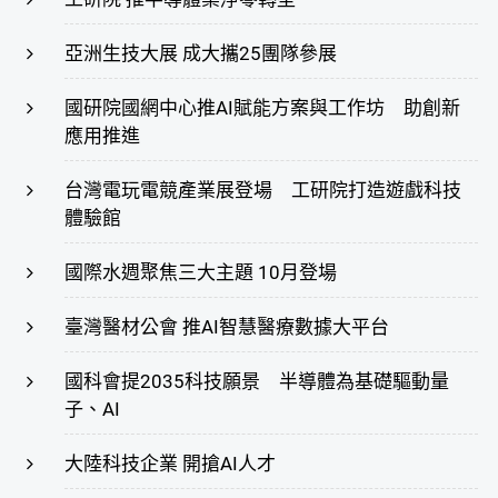
亞洲生技大展 成大攜25團隊參展
國研院國網中心推AI賦能方案與工作坊 助創新
應用推進
台灣電玩電競產業展登場 工研院打造遊戲科技
體驗館
國際水週聚焦三大主題 10月登場
臺灣醫材公會 推AI智慧醫療數據大平台
國科會提2035科技願景 半導體為基礎驅動量
子、AI
大陸科技企業 開搶AI人才