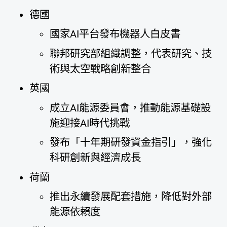
德國
國家AI平台發布機器人白皮書
聯邦研究部組織調整，代表研究、技
術與太空戰略創新整合
英國
成立AI能源委員會，推動能源基礎設
施迎接AI時代挑戰
發布「十年期研發資金指引」，強化
科研創新與經濟成長
荷蘭
推出永續發展配套措施，降低對外部
能源依賴度