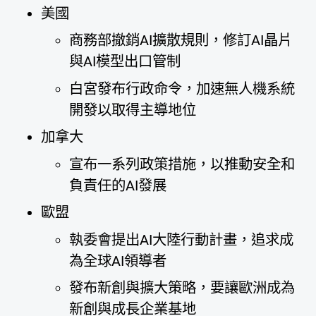
美國
商務部撤銷AI擴散規則，修訂AI晶片
與AI模型出口管制
白宮發布行政命令，加速無人機系統
開發以取得主導地位
加拿大
宣布一系列政策措施，以推動安全和
負責任的AI發展
歐盟
執委會提出AI大陸行動計畫，追求成
為全球AI領導者
發布新創與擴大策略，要讓歐洲成為
新創與成長企業基地