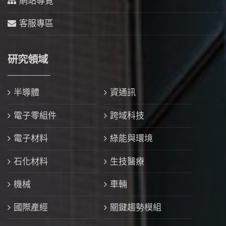
網站導覽
客服專區
研究領域
半導體
資通訊
電子零組件
跨域科技
電子材料
綠能與環境
石化材料
生技醫療
機械
車輛
國際產經
關鍵趨勢模組