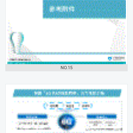
NO.15