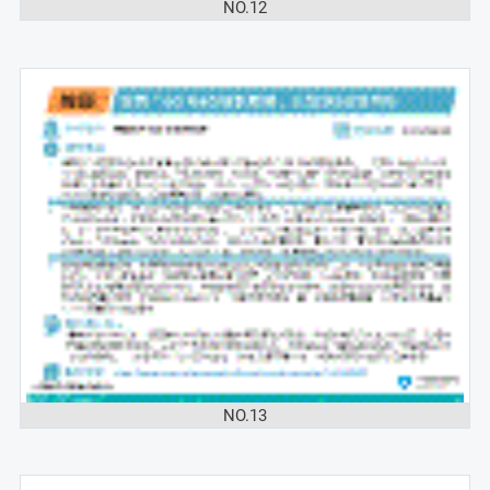
NO.12
NO.13