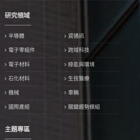
研究領域
半導體
資通訊
電子零組件
跨域科技
電子材料
綠能與環境
石化材料
生技醫療
機械
車輛
國際產經
關鍵趨勢模組
主題專區