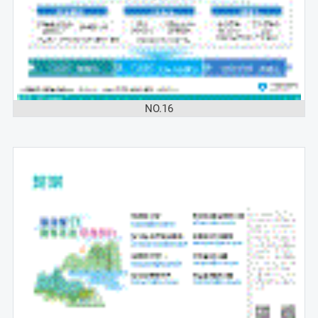
NO.16