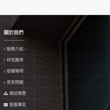
關於我們
服務介紹
研究團隊
版權聲明
常見問題
網站導覽
客服專區