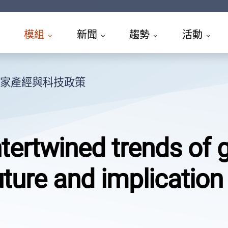
模組
新聞
趨勢
活動
家產經與科技政策
ntertwined trends of 
uture and implication