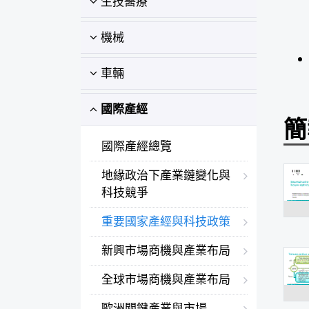
生技醫療
機械
車輛
國際產經
簡
國際產經總覽
地緣政治下產業鏈變化與
科技競爭
重要國家產經與科技政策
新興市場商機與產業布局
全球市場商機與產業布局
歐洲關鍵產業與市場