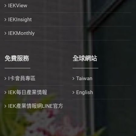
IEKView
IEKInsight
IEKMonthly
免費服務
全球網站
I卡會員專區
Taiwan
IEK每日產業情報
English
IEK產業情報網LINE官方