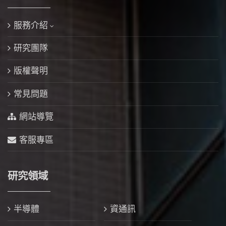
服務介紹
研究團隊
版權聲明
常見問題
網站導覽
客服專區
研究領域
半導體
資通訊