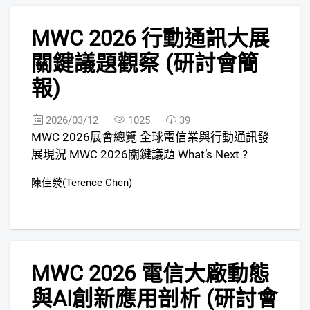
4
MWC 2026 行動通訊大展
關鍵議題觀察 (研討會簡
報)
2026/03/12
1025
39
MWC 2026展會總覽 全球電信業與行動通訊發
展現況 MWC 2026關鍵議題 What’s Next ?
陳佳滎(Terence Chen)
5
MWC 2026 電信大廠動態
與AI創新應用剖析 (研討會