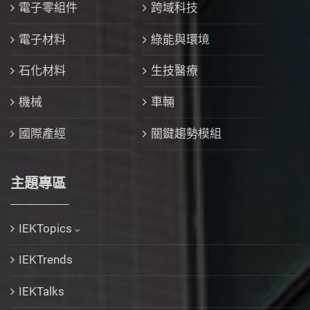
電子零組件
跨域科技
電子材料
綠能與環境
石化材料
生技醫療
機械
車輛
國際產經
關鍵趨勢模組
主題專區
IEKTopics
IEKTrends
IEKTalks