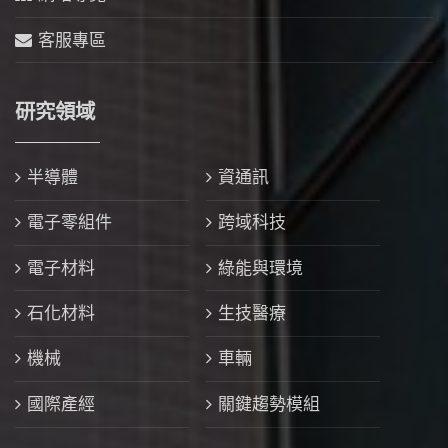
客服專區
研究領域
半導體
資通訊
電子零組件
跨域科技
電子材料
綠能與環境
石化材料
生技醫療
機械
車輛
國際產經
關鍵趨勢模組