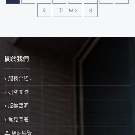
下一頁
9
下一頁
|
關於我們
服務介紹
研究團隊
版權聲明
常見問題
網站導覽