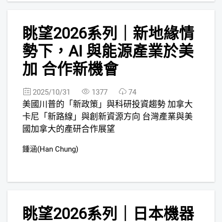
3
眺望2026系列｜新地緣情
勢下，AI 與能源產業於美
加 合作新機會
2025/10/31
1377
74
美國川普的「新政策」與科研投資趨勢 加拿大
卡尼「新路線」與創新資源方向 台灣產業與美
國加拿大的產研合作展望
鍾涵(Han Chung)
4
眺望2026系列｜日本機器