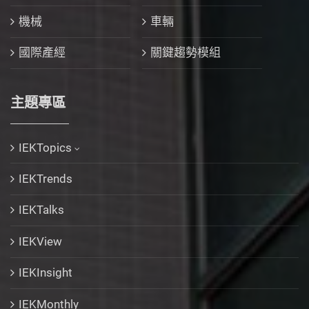
機械
車輛
國際產經
關鍵趨勢模組
主題專區
IEKTopics
IEKTrends
IEKTalks
IEKView
IEKInsight
IEKMonthly