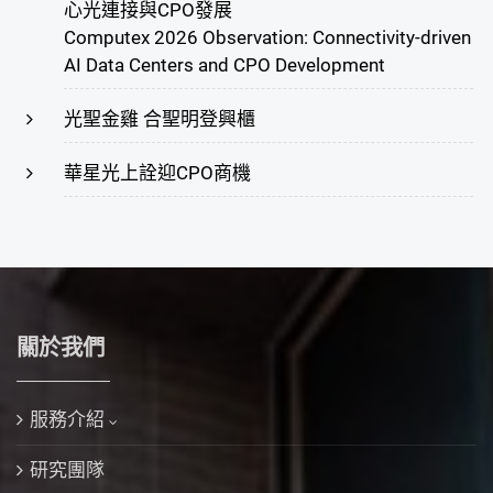
心光連接與CPO發展
Computex 2026 Observation: Connectivity-driven
AI Data Centers and CPO Development
光聖金雞 合聖明登興櫃
華星光上詮迎CPO商機
關於我們
服務介紹
研究團隊