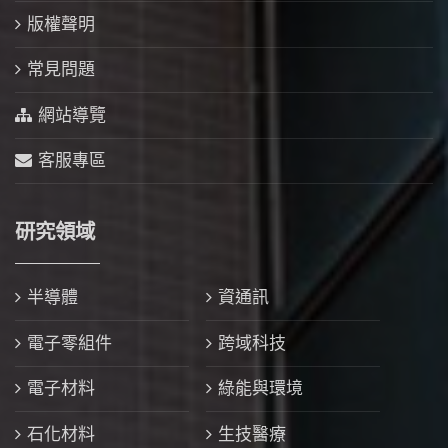
版權聲明
常見問題
網站導覽
客服專區
研究領域
半導體
資通訊
電子零組件
跨域科技
電子材料
綠能與環境
石化材料
生技醫療