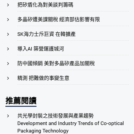
把矽盾化為對美談判籌碼
多晶矽遭美課關稅 經濟部估影響有限
SK海力士斥巨資 在韓擴產
導入AI 築營運護城河
防中國傾銷 美對多晶矽產品加關稅
精測 把難做的事變生意
推薦閱讀
共光學封裝之技術發展與產業趨勢
Development and Industry Trends of Co-optical
Packaging Technology