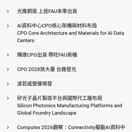
光進銅退 上詮FAU本季出貨
AI資料中心CPO核心架構與材料布局
CPO Core Architecture and Materials for AI Data
Centers
輝達CPO出貨 帶旺FAU商機
CPO 2028放大量 台廠發光
波若威營運噴發
矽光子晶片製造平台與國際代工廠布局
Silicon Photonics Manufacturing Platforms and
Global Foundry Landscape
Computex 2026觀察：Connectivity驅動AI資料中