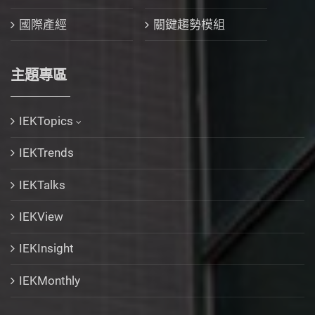
國際產經
關鍵趨勢模組
主題專區
IEKTopics
IEKTrends
IEKTalks
IEKView
IEKInsight
IEKMonthly