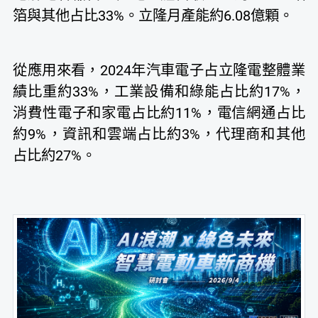
箔與其他占比33%。立隆月產能約6.08億顆。
從應用來看，2024年汽車電子占立隆電整體業
績比重約33%，工業設備和綠能占比約17%，
消費性電子和家電占比約11%，電信網通占比
約9%，資訊和雲端占比約3%，代理商和其他
占比約27%。