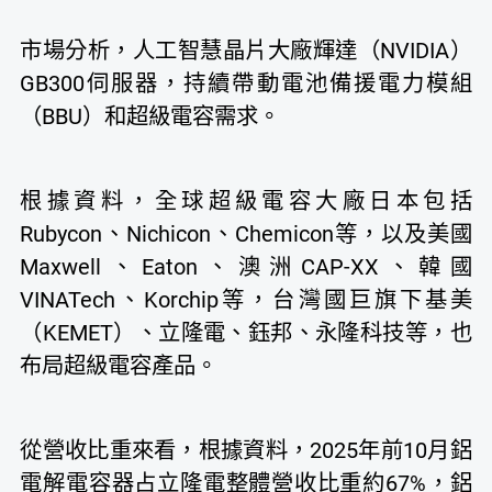
市場分析，人工智慧晶片大廠輝達（NVIDIA）
GB300伺服器，持續帶動電池備援電力模組
（BBU）和超級電容需求。
根據資料，全球超級電容大廠日本包括
Rubycon、Nichicon、Chemicon等，以及美國
Maxwell、Eaton、澳洲CAP-XX、韓國
VINATech、Korchip等，台灣國巨旗下基美
（KEMET）、立隆電、鈺邦、永隆科技等，也
布局超級電容產品。
從營收比重來看，根據資料，2025年前10月鋁
電解電容器占立隆電整體營收比重約67%，鋁