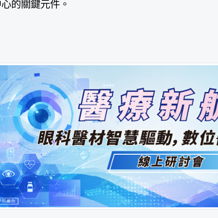
中心的關鍵元件。