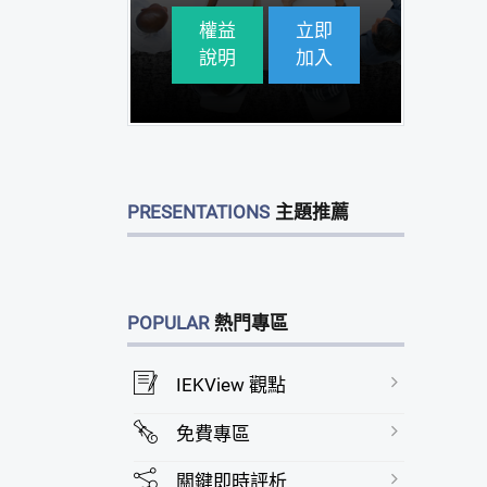
權益
立即
說明
加入
PRESENTATIONS
主題推薦
POPULAR
熱門專區
IEKView 觀點
免費專區
關鍵即時評析