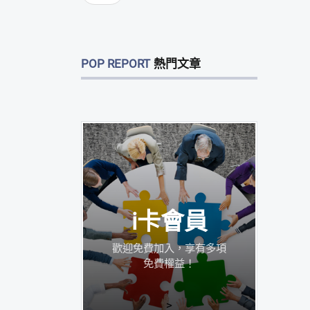
POP REPORT
熱門文章
i卡會員
歡迎免費加入，享有多項
免費權益！
>