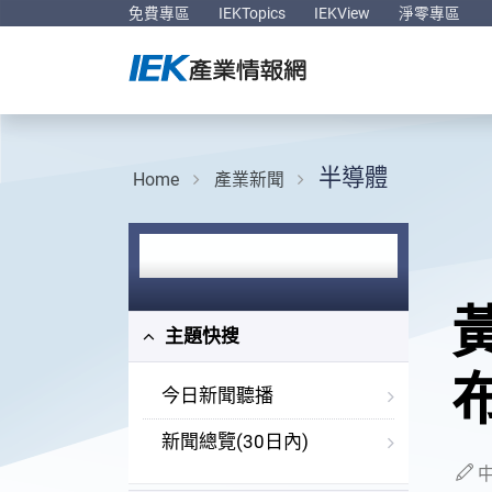
免費專區
IEKTopics
IEKView
淨零專區
半導體
Home
產業新聞
主題快搜
今日新聞聽播
新聞總覽(30日內)