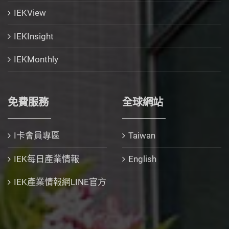
IEKView
IEKInsight
IEKMonthly
免費服務
全球網站
I卡會員專區
Taiwan
IEK每日產業情報
English
IEK產業情報網LINE官方