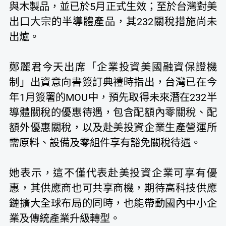
與木製品，並已於5月正式生效；至於台灣對美
出口大宗的半導體產品，其232關稅措施尚未
出爐。
鄭麗君今天出席「企業投資美國融資保證機
制」出資意向書簽訂典禮時指出，台灣已在今
年1月簽署的MOU中，預先取得未來潛在232半
導體關稅的優惠待遇，包含配額內零關稅、配
額外優惠關稅，以及赴美投資企業生產營運所
需原料、設備及零組件享有豁免關稅待遇。
她表示，這不僅代表赴美投資企業可享有優
惠，其供應商也可共享商機，期待高科技供應
鏈擴大全球布局的同時，也能帶動國內中小企
業及傳統產業升級轉型。