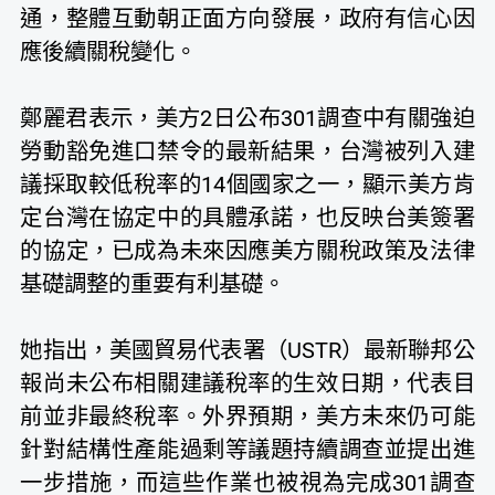
通，整體互動朝正面方向發展，政府有信心因
應後續關稅變化。
鄭麗君表示，美方2日公布301調查中有關強迫
勞動豁免進口禁令的最新結果，台灣被列入建
議採取較低稅率的14個國家之一，顯示美方肯
定台灣在協定中的具體承諾，也反映台美簽署
的協定，已成為未來因應美方關稅政策及法律
基礎調整的重要有利基礎。
她指出，美國貿易代表署（USTR）最新聯邦公
報尚未公布相關建議稅率的生效日期，代表目
前並非最終稅率。外界預期，美方未來仍可能
針對結構性產能過剩等議題持續調查並提出進
一步措施，而這些作業也被視為完成301調查