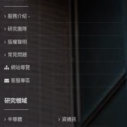
服務介紹
研究團隊
版權聲明
常見問題
網站導覽
客服專區
研究領域
半導體
資通訊