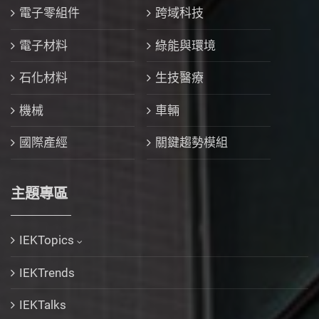
電子零組件
跨域科技
電子材料
綠能與環境
石化材料
生技醫療
機械
車輛
國際產經
關鍵趨勢模組
主題專區
IEKTopics
IEKTrends
IEKTalks