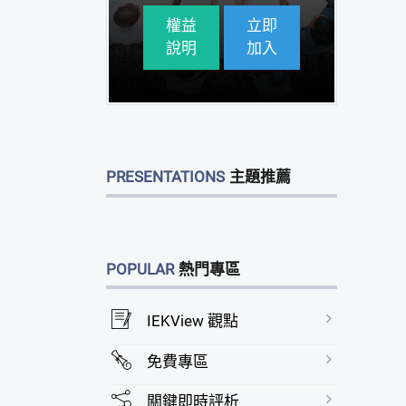
權益
立即
說明
加入
PRESENTATIONS
主題推薦
POPULAR
熱門專區
IEKView 觀點
免費專區
關鍵即時評析