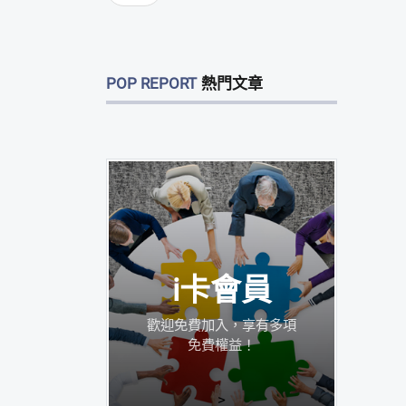
POP REPORT
熱門文章
i卡會員
歡迎免費加入，享有多項
免費權益！
>