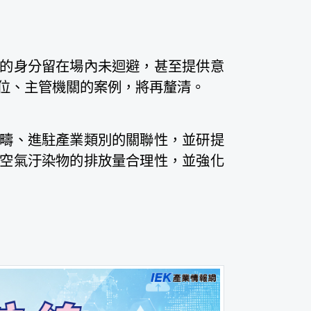
的身分留在場內未迴避，甚至提供意
位、主管機關的案例，將再釐清。
疇、進駐產業類別的關聯性，並研提
空氣汙染物的排放量合理性，並強化