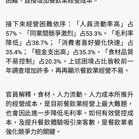
困難，直接增加餐飲業經營成本。
接下來經營困難依序：「人員流動率高」占
57%、「同業間競爭激烈」占53.3%。「毛利率
降低」占38.7%；「消費者喜好變化快速」占
35.4%；「租金支出高」占35.3%，「食材品質
不易控制」占20.3%。上述困境占比皆較前一
年調查增加許多，再再顯示餐飲業經營不易。
官員解釋，食材、人力流動、人力成本所推升
的經營成本，是目前餐飲業經營上最大難題，
也會因此進一步降低毛利率。如何有效管控成
本，及提升餐飲體驗吸引來客數，是餐飲業者
強化競爭力的關鍵。