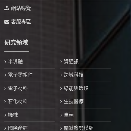
網站導覽
客服專區
研究領域
半導體
資通訊
電子零組件
跨域科技
電子材料
綠能與環境
石化材料
生技醫療
機械
車輛
國際產經
關鍵趨勢模組