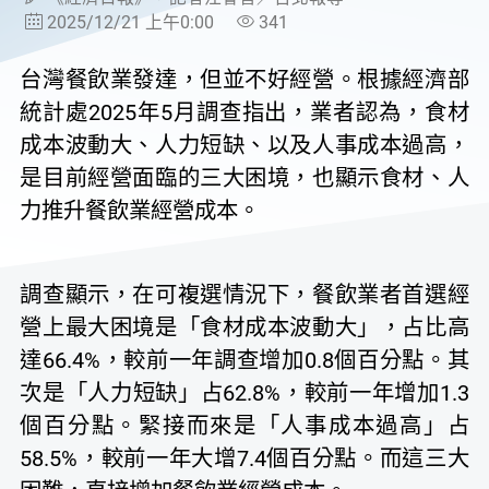
2025/12/21 上午0:00
341
台灣餐飲業發達，但並不好經營。根據經濟部
統計處2025年5月調查指出，業者認為，食材
成本波動大、人力短缺、以及人事成本過高，
是目前經營面臨的三大困境，也顯示食材、人
力推升餐飲業經營成本。
調查顯示，在可複選情況下，餐飲業者首選經
營上最大困境是「食材成本波動大」，占比高
達66.4%，較前一年調查增加0.8個百分點。其
次是「人力短缺」占62.8%，較前一年增加1.3
個百分點。緊接而來是「人事成本過高」占
58.5%，較前一年大增7.4個百分點。而這三大