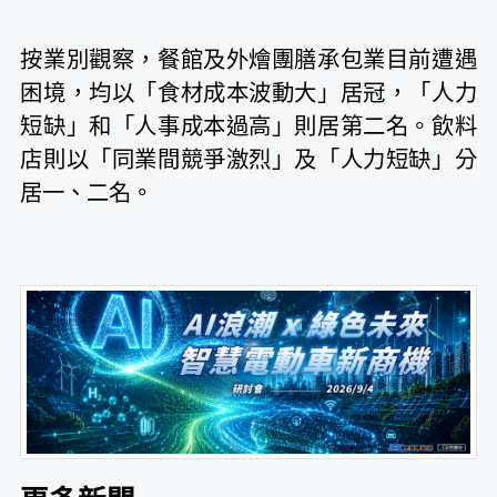
按業別觀察，餐館及外燴團膳承包業目前遭遇
困境，均以「食材成本波動大」居冠，「人力
短缺」和「人事成本過高」則居第二名。飲料
店則以「同業間競爭激烈」及「人力短缺」分
居一、二名。