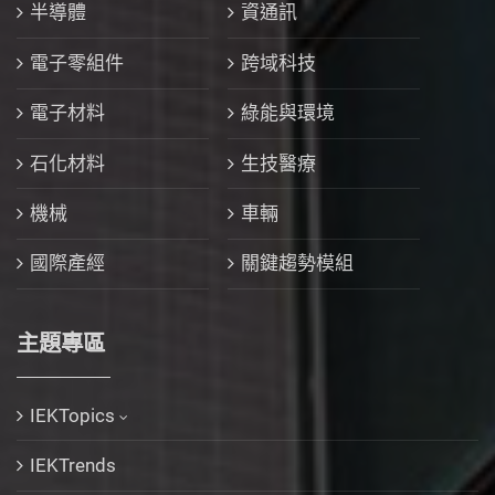
半導體
資通訊
電子零組件
跨域科技
電子材料
綠能與環境
石化材料
生技醫療
機械
車輛
國際產經
關鍵趨勢模組
主題專區
IEKTopics
IEKTrends