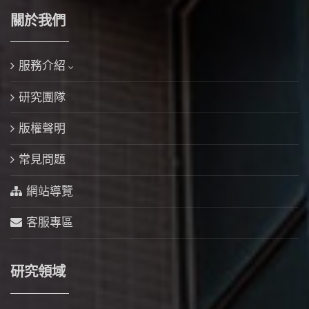
關於我們
服務介紹
研究團隊
版權聲明
常見問題
網站導覽
客服專區
研究領域