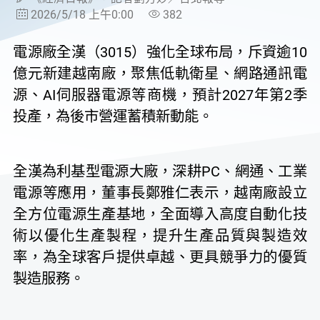
2026/5/18 上午0:00
382
電源廠全漢（3015）強化全球布局，斥資逾10
億元新建越南廠，聚焦低軌衛星、網路通訊電
源、AI伺服器電源等商機，預計2027年第2季
投產，為後市營運蓄積新動能。
全漢為利基型電源大廠，深耕PC、網通、工業
電源等應用，董事長鄭雅仁表示，越南廠設立
全方位電源生產基地，全面導入高度自動化技
術以優化生產製程，提升生產品質與製造效
率，為全球客戶提供卓越、更具競爭力的優質
製造服務。