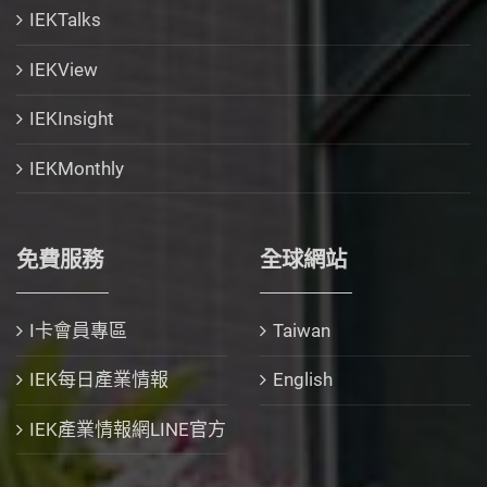
IEKTalks
IEKView
IEKInsight
IEKMonthly
免費服務
全球網站
I卡會員專區
Taiwan
IEK每日產業情報
English
IEK產業情報網LINE官方