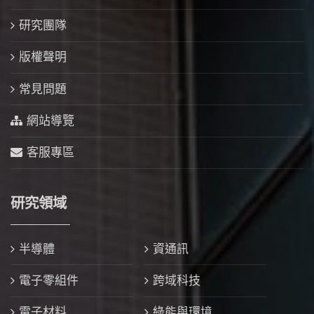
研究團隊
版權聲明
常見問題
網站導覽
客服專區
研究領域
半導體
資通訊
電子零組件
跨域科技
電子材料
綠能與環境