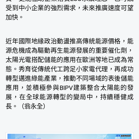
受到中小企業的強烈需求，未來推廣速度可望
加快。
近年國際地緣政治動盪推高傳統能源價格，能
源危機成為驅動再生能源發展的重要催化劑，
太陽光電搭配儲能的應用在歐洲等地已成為常
態。秀育從傳統代工跨足小家電代理，再成功
轉型邁進綠能產業，推動不同場域的表後儲能
應用，並積極參與BIPV建築整合太陽能的發
展，在全球能源轉型的變局中，持續穩健成
長。（翁永全）