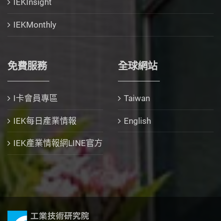
IEKInsight
IEKMonthly
免費服務
全球網站
I卡會員專區
Taiwan
IEK每日產業情報
English
IEK產業情報網LINE官方