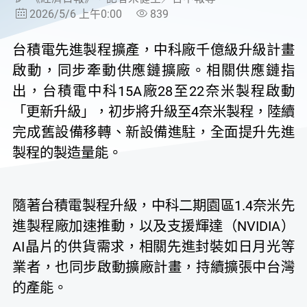
2026/5/6 上午0:00
839
台積電先進製程擴產，中科廠千億級升級計畫
啟動，同步牽動供應鏈擴廠。相關供應鏈指
出，台積電中科15A廠28至22奈米製程啟動
「更新升級」，初步將升級至4奈米製程，陸續
完成舊設備移轉、新設備進駐，全面提升先進
製程的製造量能。
隨著台積電製程升級，中科二期園區1.4奈米先
進製程廠加速推動，以及支援輝達（NVIDIA）
AI晶片的供貨需求，相關先進封裝如日月光等
業者，也同步啟動擴廠計畫，持續擴張中台灣
的產能。