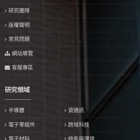
研究團隊
版權聲明
常見問題
網站導覽
客服專區
研究領域
半導體
資通訊
電子零組件
跨域科技
電子材料
綠能與環境