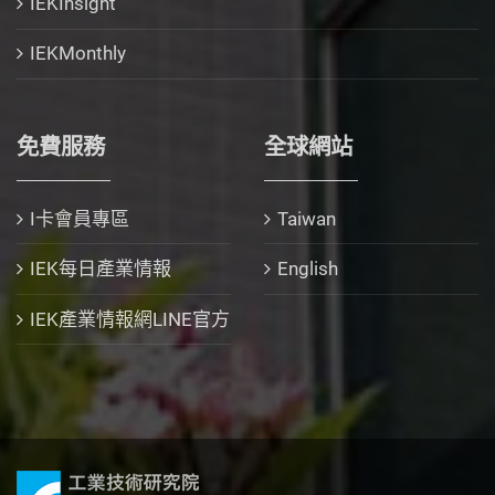
IEKInsight
IEKMonthly
免費服務
全球網站
I卡會員專區
Taiwan
IEK每日產業情報
English
IEK產業情報網LINE官方