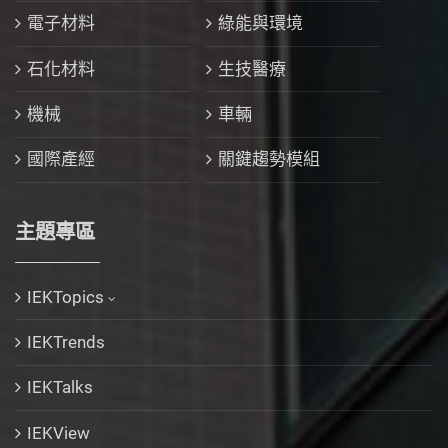
電子材料
綠能與環境
石化材料
生技醫療
機械
車輛
國際產經
關鍵趨勢模組
主題專區
IEKTopics
IEKTrends
IEKTalks
IEKView