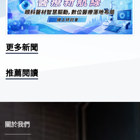
更多新聞
推薦閱讀
關於我們