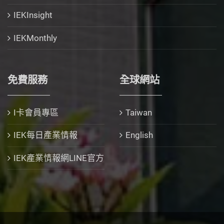
IEKInsight
IEKMonthly
免費服務
全球網站
I卡會員專區
Taiwan
IEK每日產業情報
English
IEK產業情報網LINE官方