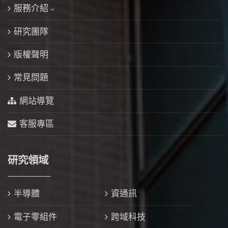
服務介紹
研究團隊
版權聲明
常見問題
網站導覽
客服專區
研究領域
半導體
資通訊
電子零組件
跨域科技