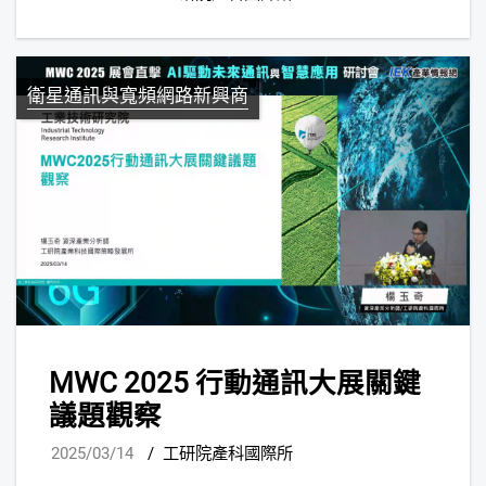
衛星通訊與寬頻網路新興商
MWC 2025 行動通訊大展關鍵
議題觀察
2025/03/14
/
工研院產科國際所