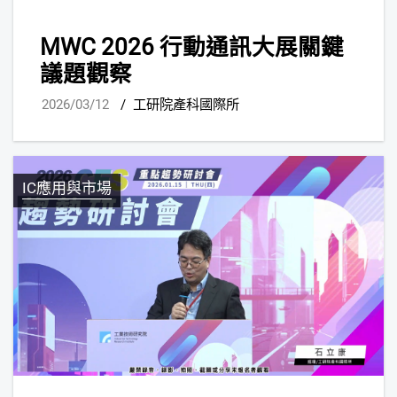
MWC 2026 行動通訊大展關鍵
議題觀察
2026/03/12
/
工研院產科國際所
IC應用與市場