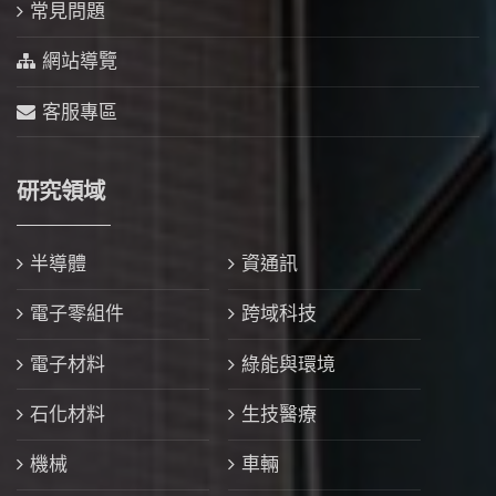
常見問題
網站導覽
客服專區
研究領域
半導體
資通訊
電子零組件
跨域科技
電子材料
綠能與環境
石化材料
生技醫療
機械
車輛