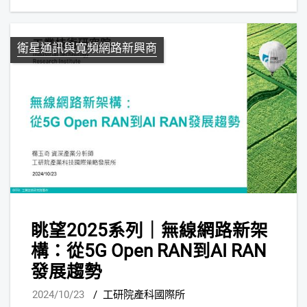
衛星通訊與寬頻網路新興商
眺望2025系列｜無線網路新架
構：從5G Open RAN到AI RAN
發展趨勢
2024/10/23
/
工研院產科國際所