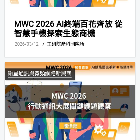
MWC 2026 AI終端百花齊放 從
智慧手機探索生態商機
2026/03/12
/
工研院產科國際所
衛星通訊與寬頻網路新興商