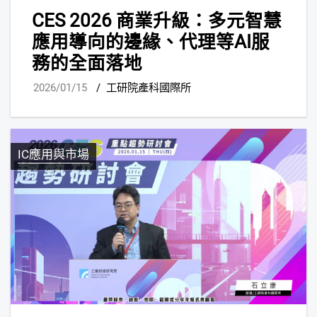
CES 2026 商業升級：多元智慧
應用導向的邊緣、代理等AI服
務的全面落地
2026/01/15
/
工研院產科國際所
IC應用與市場