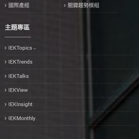
國際產經
關鍵趨勢模組
主題專區
IEKTopics
IEKTrends
IEKTalks
IEKView
IEKInsight
IEKMonthly