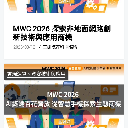
MWC 2026 探索非地面網路創
新技術與應用商機
2026/03/12
/
工研院產科國際所
雲端運算、資安技術與應用