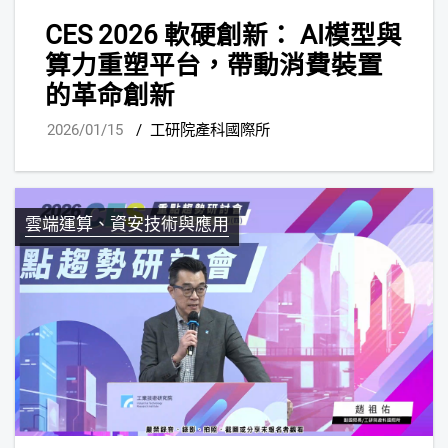
CES 2026 軟硬創新： AI模型與
算力重塑平台，帶動消費裝置
的革命創新
2026/01/15
/
工研院產科國際所
雲端運算、資安技術與應用