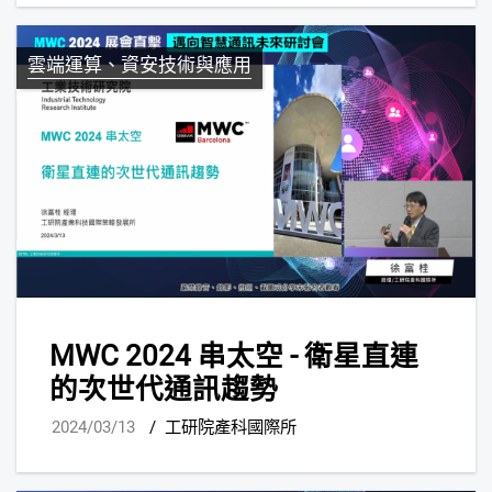
雲端運算、資安技術與應用
MWC 2024 串太空 - 衛星直連
的次世代通訊趨勢
2024/03/13
/
工研院產科國際所