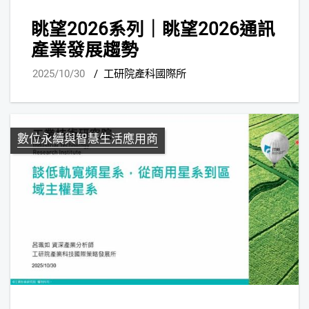
眺望2026系列｜眺望2026通訊
產業發展趨勢
2025/10/30
/
工研院產科國際所
數位永續與智慧生活應用商