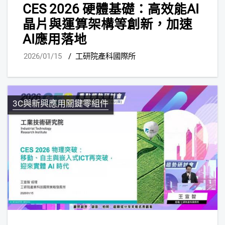
CES 2026 硬體基礎：高效能AI
晶片與運算架構等創新，加速
AI應用落地
2026/01/15
/
工研院產科國際所
3C與新興應用關鍵零組件