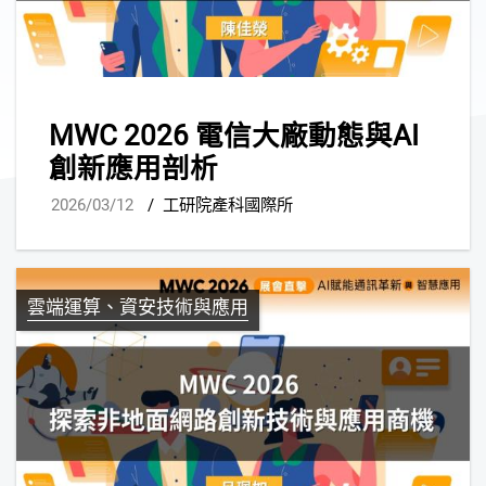
MWC 2026 電信大廠動態與AI
創新應用剖析
2026/03/12
/
工研院產科國際所
雲端運算、資安技術與應用