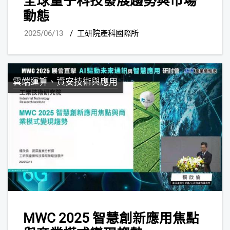
全球量子科技發展趨勢與市場
動態
2025/06/13
/
工研院產科國際所
雲端運算、資安技術與應用
MWC 2025 智慧創新應用焦點