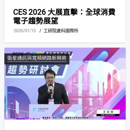
CES 2026 大展直擊：全球消費
電子趨勢展望
2026/01/15
/
工研院產科國際所
衛星通訊與寬頻網路新興商