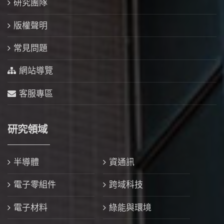
研究團隊
版權聲明
常見問題
網站導覽
客服專區
研究領域
半導體
資通訊
電子零組件
跨域科技
電子材料
綠能與環境