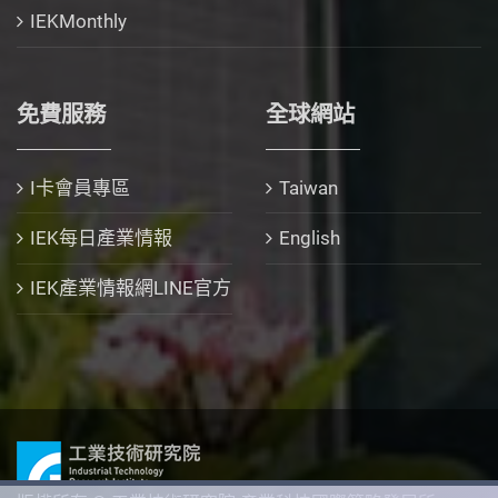
IEKMonthly
免費服務
全球網站
I卡會員專區
Taiwan
IEK每日產業情報
English
IEK產業情報網LINE官方