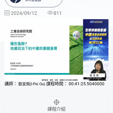
2024/09/12
811
講師：
課程時間： 00:41:25.5040000
歐宜佩(I-Pei Ou)
課程介紹