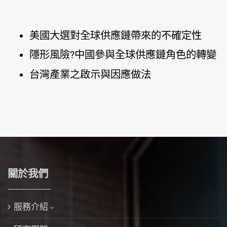
美國大選對全球供應鏈帶來的不確定性
隱形風險?中國參與全球供應鏈角色的轉變
台灣產業之啟示與因應做法
關於我們
服務介紹