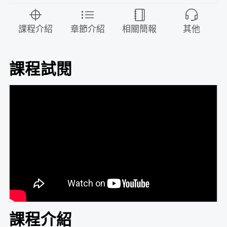
課程介紹
章節介紹
相關簡報
其他
課程試閱
課程介紹