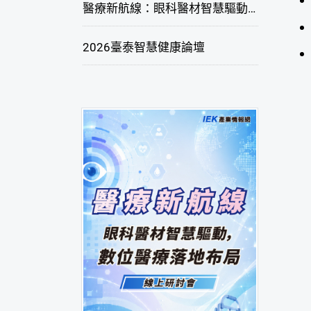
醫療新航線：眼科醫材智慧驅動，數位醫療落地布局線上研討會
2026臺泰智慧健康論壇