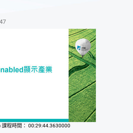
47
課程時間： 00:29:44.3630000
)