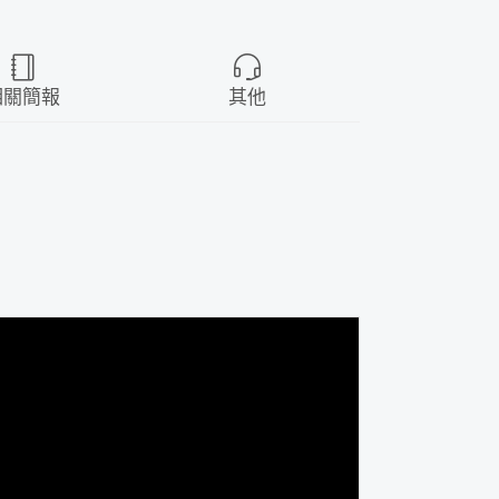
相關簡報
其他