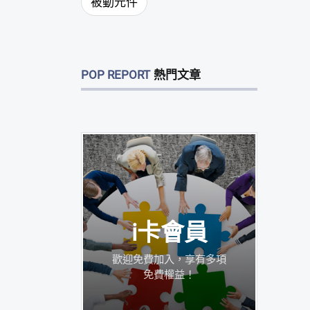
被動元件
POP REPORT
熱門文章
i卡會員
歡迎免費加入，享有多項
免費權益！