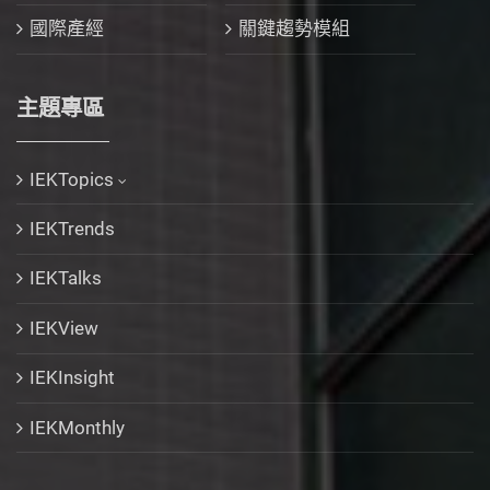
國際產經
關鍵趨勢模組
主題專區
IEKTopics
IEKTrends
IEKTalks
IEKView
IEKInsight
IEKMonthly