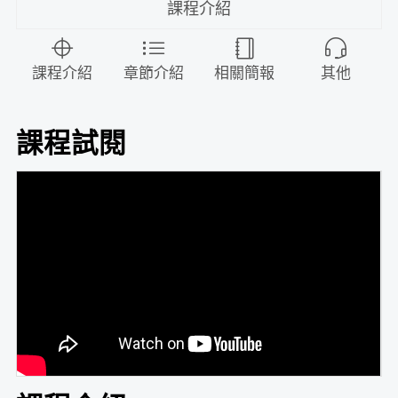
課程介紹
課程介紹
章節介紹
相關簡報
其他
課程試閱