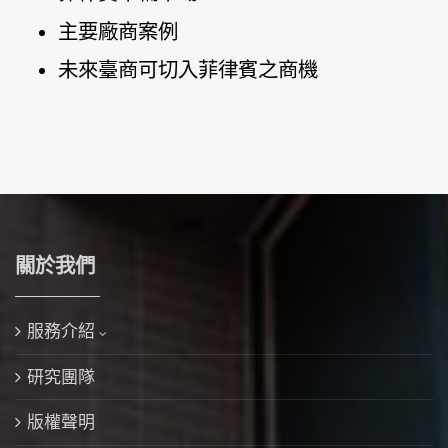
主要廠商案例
未來臺商可切入菲律賓之商機
關於我們
服務介紹
研究團隊
版權聲明