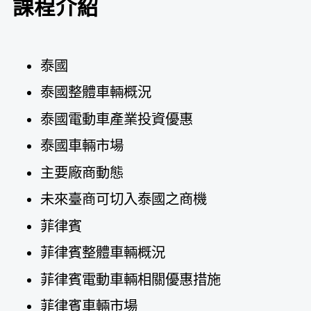
課程介紹
泰國
泰國整體車輛概況
泰國電動車產業投資優惠
泰國車輛市場
主要廠商動態
未來臺商可切入泰國之商機
菲律賓
菲律賓整體車輛概況
菲律賓電動車輛相關優惠措施
菲律賓車輛市場