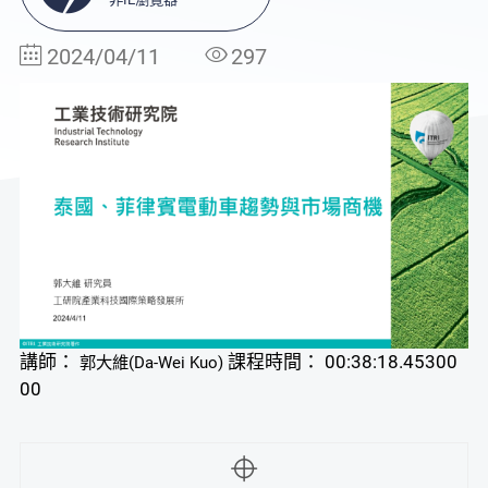
2024/04/11
297
講師：
課程時間： 00:38:18.45300
郭大維(Da-Wei Kuo)
00