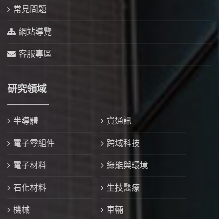
常見問題
網站導覽
客服專區
研究領域
半導體
資通訊
電子零組件
跨域科技
電子材料
綠能與環境
石化材料
生技醫療
機械
車輛