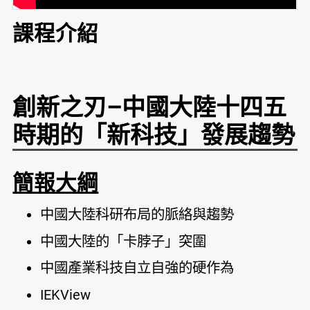
課程介紹
創新之刃–中國大陸十四五
時期的「新科技」發展趨勢
簡報大綱
中國大陸科研布局的脈絡與趨勢
中國大陸的「卡脖子」突圍
中國產業科技自立自強的硬作為
IEKView