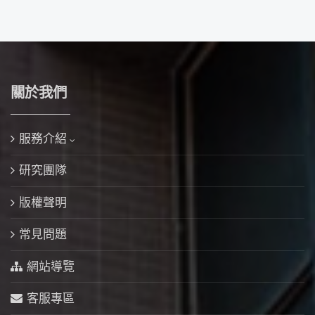
關於我們
服務介紹
研究團隊
版權聲明
常見問題
網站導覽
客服專區