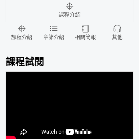
課程介紹
課程介紹
章節介紹
相關簡報
其他
課程試閱