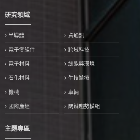
研究領域
半導體
資通訊
電子零組件
跨域科技
電子材料
綠能與環境
石化材料
生技醫療
機械
車輛
國際產經
關鍵趨勢模組
主題專區