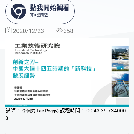
點我開始觀看
非IE瀏覽器
2020/12/23
358
講師：
課程時間： 00:43:39.734000
李佩縈(Lee Peggy)
0