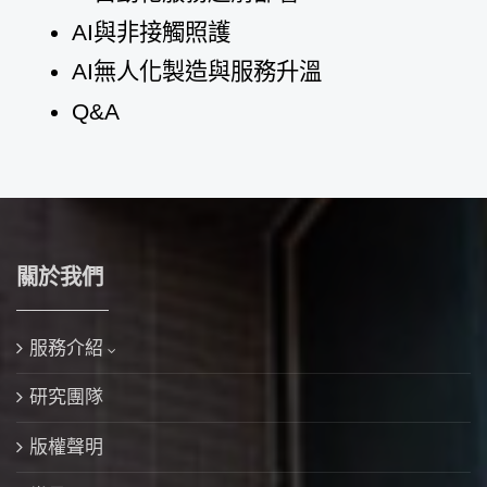
AI與非接觸照護
AI無人化製造與服務升溫
Q&A
關於我們
服務介紹
研究團隊
版權聲明