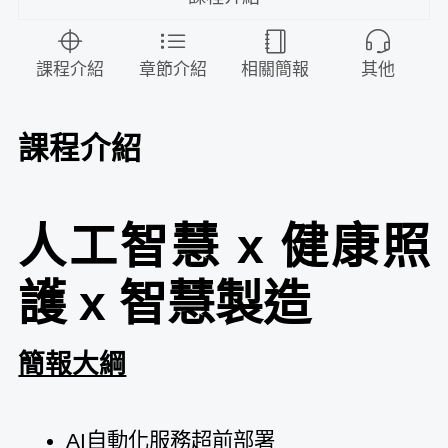
課程介紹
章節介紹
相關簡報
其他
課程介紹
人工智慧 x 健康照
護 x 智慧製造
簡報大綱
AI自動化服務超前部署