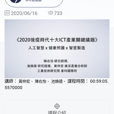
2020/06/16
733
講師：
課程時間： 00:59:05.
黃仲宏、 陳右怡、 池煥德、
5570000
課程介紹