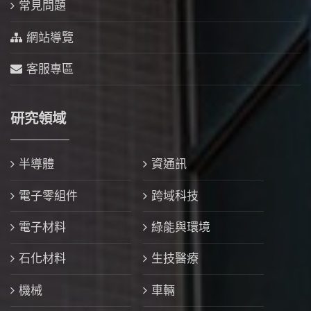
常見問題
網站導覽
客服專區
研究領域
半導體
資通訊
電子零組件
跨域科技
電子材料
綠能與環境
石化材料
生技醫療
機械
車輛