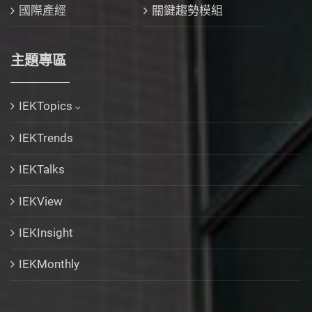
國際產經
關鍵趨勢模組
主題專區
IEKTopics
IEKTrends
IEKTalks
IEKView
IEKInsight
IEKMonthly