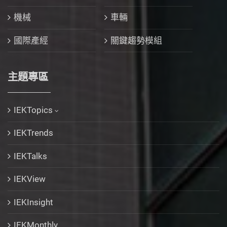
機械
車輛
國際產經
關鍵趨勢模組
主題專區
IEKTopics
IEKTrends
IEKTalks
IEKView
IEKInsight
IEKMonthly