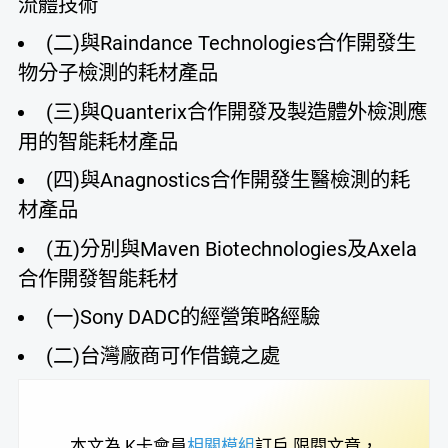
流體技術
(二)與Raindance Technologies合作開發生
物分子檢測的耗材產品
(三)與Quanterix合作開發及製造體外檢測應
用的智能耗材產品
(四)與Anagnostics合作開發生醫檢測的耗
材產品
(五)分別與Maven Biotechnologies及Axela
合作開發智能耗材
(一)Sony DADC的經營策略經驗
(二)台灣廠商可作借鏡之處
本文為
K卡會員
相關模組
訂戶
限閱文章，