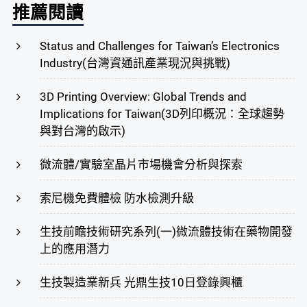
推薦閱讀
Status and Challenges for Taiwan’s Electronics
Industry(台灣資通訊產業現況與挑戰)
3D Printing Overview: Global Trends and
Implications for Taiwan(3D列印概況：全球趨勢
與對台灣的啟示)
微流體/實驗室晶片市場機會分析與探索
索尼機免費體檢 防水檢測升級
生技前瞻技術研究系列(一)微流體技術在藥物開發
上的應用潛力
生技製造業新兵 光鼎生技10日登錄興櫃