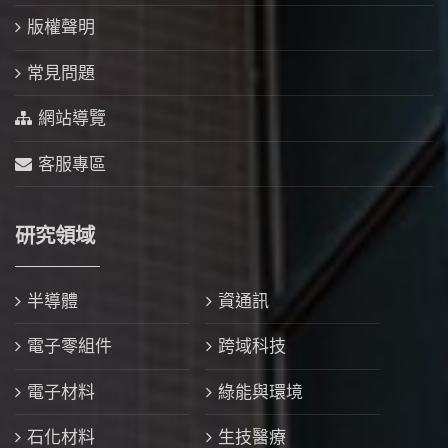
版權聲明
常見問題
網站導覽
客服專區
研究領域
半導體
資通訊
電子零組件
跨域科技
電子材料
綠能與環境
石化材料
生技醫療