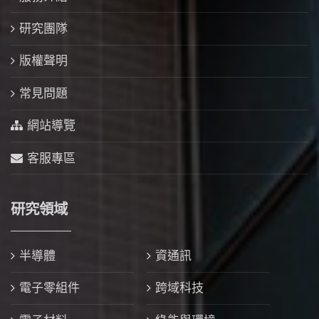
研究團隊
版權聲明
常見問題
網站導覽
客服專區
研究領域
半導體
資通訊
電子零組件
跨域科技