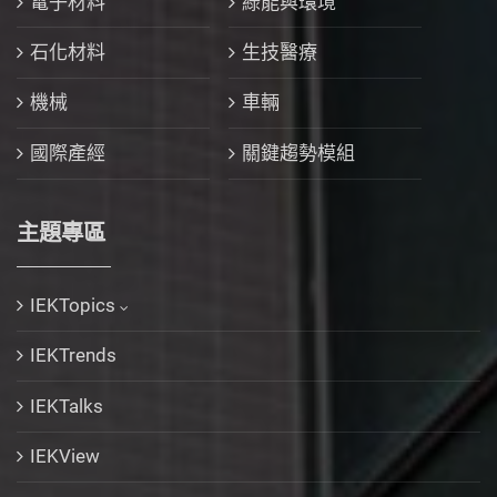
電子材料
綠能與環境
石化材料
生技醫療
機械
車輛
國際產經
關鍵趨勢模組
主題專區
IEKTopics
IEKTrends
IEKTalks
IEKView