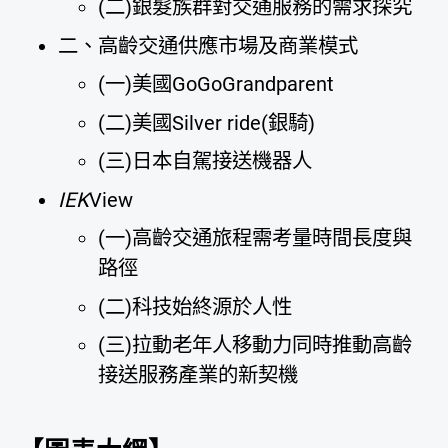
(二)銀髮族群對交通服務的需求探究
二、高齡交通供應市場及商業模式
(一)美國GoGoGrandparent
(二)美國Silver ride(銀騎)
(三)日本自駕接送機器人
IEK
View
(一)高齡交通旅程需考量時間長度與
路徑
(二)科技始終源於人性
(三)拉動老年人移動力同時推動高齡
接送服務產業的新契機