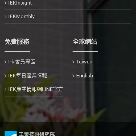
IEKInsight
IEKMonthly
免費服務
全球網站
I卡會員專區
Taiwan
IEK每日產業情報
English
IEK產業情報網LINE官方