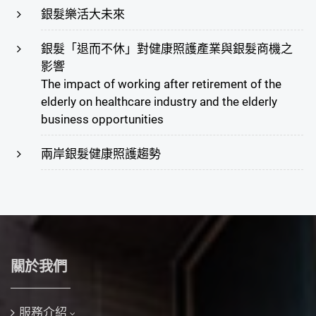
銀髮樂活大未來
銀髮「退而不休」對健康照護產業與銀髮商機之
影響
The impact of working after retirement of the
elderly on healthcare industry and the elderly
business opportunities
兩岸銀髮健康照護趨勢
關於我們
服務介紹