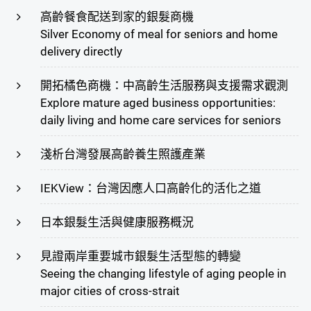
高齡餐食配送到家的銀髮商機
Silver Economy of meal for seniors and home
delivery directly
開拓橘色商機：中高齡生活服務與支援需求觀測
Explore mature aged business opportunities:
daily living and home care services for seniors
淺析台灣發展高齡養生照護產業
IEKView：台灣因應人口高齡化的活化之道
日本銀髮生活與健康服務概況
見證兩岸重要城市銀髮生活型態的轉變
Seeing the changing lifestyle of aging people in
major cities of cross-strait