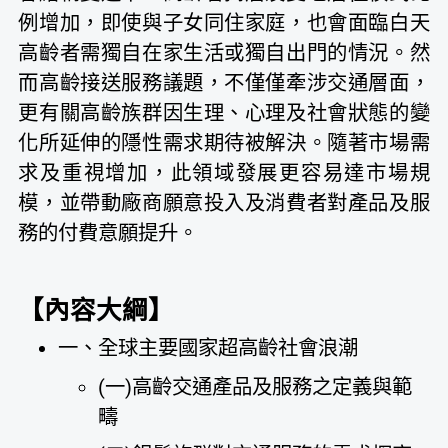
例增加，即使與子女同住家庭，也會面臨白天
高齡者需獨自在家生活或獨自出門的情況。然
而高齡接送服務議題，不僅僅牽涉交通層面，
更有關高齡族群因生理、心理及社會狀態的變
化所延伸的隱性需求期待被解決。隨著市場需
求及重視增加，此領域發展更容易達市場規
模，並帶動廠商願意投入及消費者對產品及服
務的付費意願提升。
【內容大綱】
一、全球主要國家超高齡社會浪潮
(一)高齡交通產品及服務之定義與範
疇