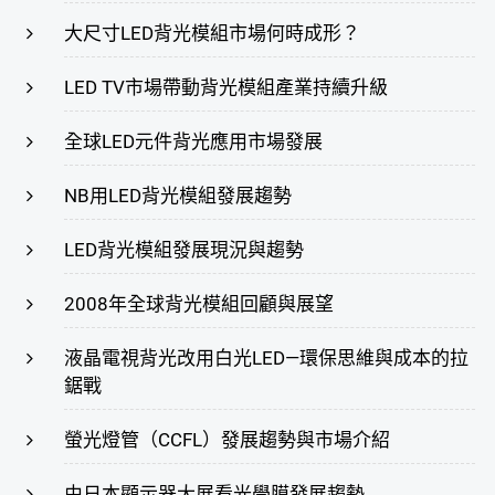
大尺寸LED背光模組市場何時成形？
LED TV市場帶動背光模組產業持續升級
全球LED元件背光應用市場發展
NB用LED背光模組發展趨勢
LED背光模組發展現況與趨勢
2008年全球背光模組回顧與展望
液晶電視背光改用白光LED—環保思維與成本的拉
鋸戰
螢光燈管（CCFL）發展趨勢與市場介紹
由日本顯示器大展看光學膜發展趨勢