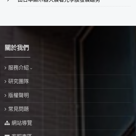
關於我們
服務介紹
研究團隊
版權聲明
常見問題
網站導覽