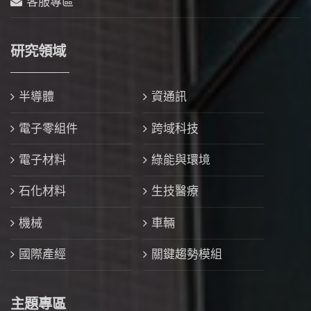
客服專區
研究領域
半導體
資通訊
電子零組件
跨域科技
電子材料
綠能與環境
石化材料
生技醫療
機械
車輛
國際產經
關鍵趨勢模組
主題專區