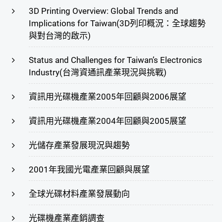
3D Printing Overview: Global Trends and
Implications for Taiwan(3D列印概況：全球趨勢
與對台灣的啟示)
Status and Challenges for Taiwan’s Electronics
Industry(台灣資通訊產業現況與挑戰)
資訊用光碟機產業2005年回顧與2006展望
資訊用光碟機產業2004年回顧與2005展望
光儲存產業發展現況與趨勢
2001年我國光電產業回顧與展望
全球光碟材料產業發展動向
光碟機產業產銷調查