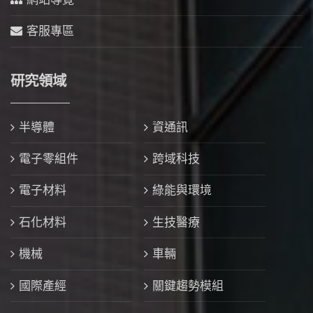
客服專區
研究領域
半導體
資通訊
電子零組件
跨域科技
電子材料
綠能與環境
石化材料
生技醫療
機械
車輛
國際產經
關鍵趨勢模組