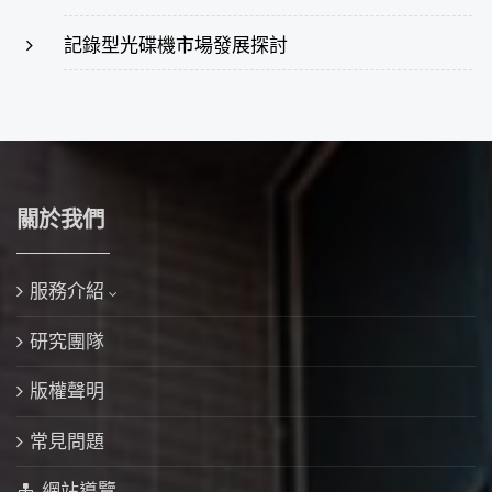
記錄型光碟機市場發展探討
關於我們
服務介紹
研究團隊
版權聲明
常見問題
網站導覽