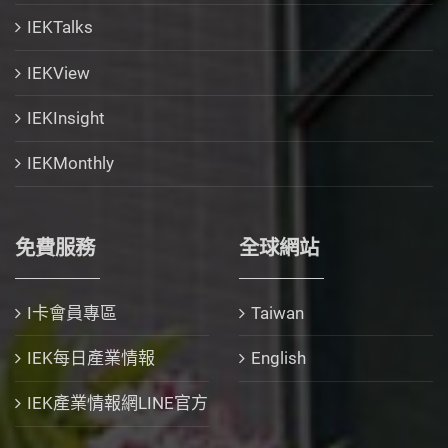
IEKTalks
IEKView
IEKInsight
IEKMonthly
免費服務
全球網站
I卡會員專區
Taiwan
IEK每日產業情報
English
IEK產業情報網LINE官方