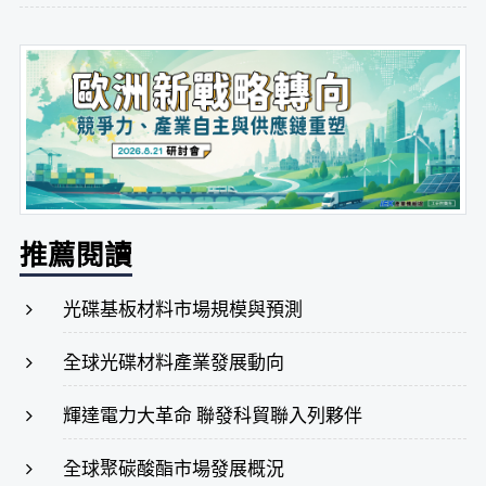
推薦閱讀
光碟基板材料市場規模與預測
全球光碟材料產業發展動向
輝達電力大革命 聯發科貿聯入列夥伴
全球聚碳酸酯市場發展概況