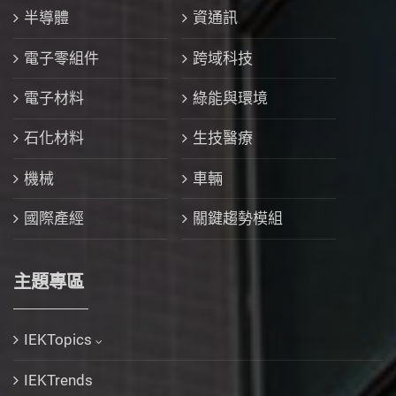
半導體
資通訊
電子零組件
跨域科技
電子材料
綠能與環境
石化材料
生技醫療
機械
車輛
國際產經
關鍵趨勢模組
主題專區
IEKTopics
IEKTrends