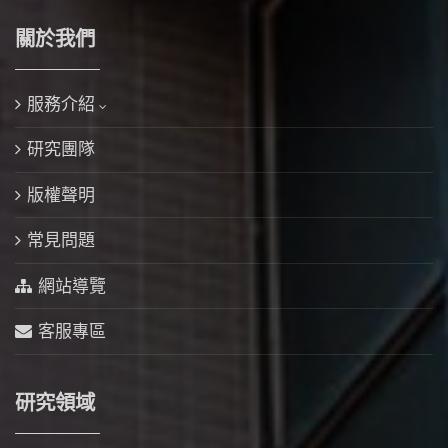
關於我們
服務介紹
研究團隊
版權聲明
常見問題
網站導覽
客服專區
研究領域