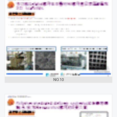
NO.10