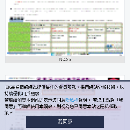
NO.35
IEK產業情報網為提供最佳的會員服務，採用網站分析技術，以
持續優化用戶體驗。
若繼續瀏覽本網站即表示您同意
隱私權
聲明。 若您未點選「我
同意」而繼續使用本網站，則視為您已同意本站之隱私權政
策。
我同意