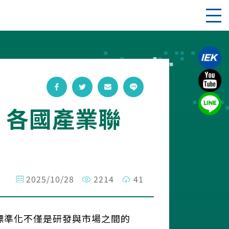
化，各國產業聯
2025/10/28
2214
41
標準化不僅是研發與市場之間的