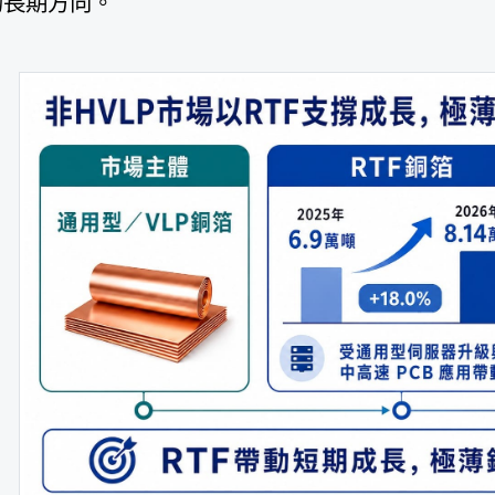
的長期方向。