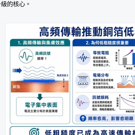
升級的核心。