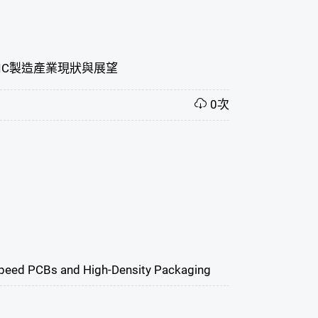
IC製造產業現狀與展望
0次
-Speed PCBs and High-Density Packaging