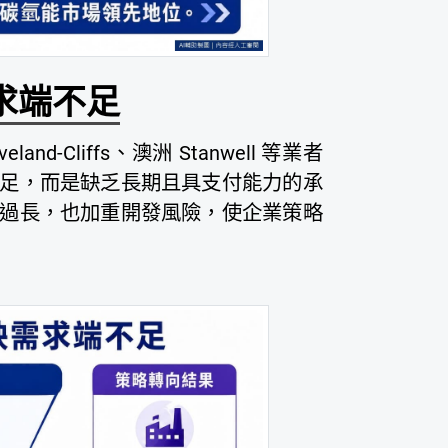
求端不足
d-Cliffs、澳洲 Stanwell 等業者
足，而是缺乏長期且具支付能力的承
過長，也加重開發風險，使企業策略