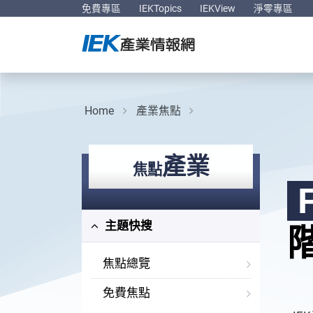
免費專區
IEKTopics
IEKView
淨零專區
Home
產業焦點
產業
焦點
主題快搜
焦點總覽
免費焦點